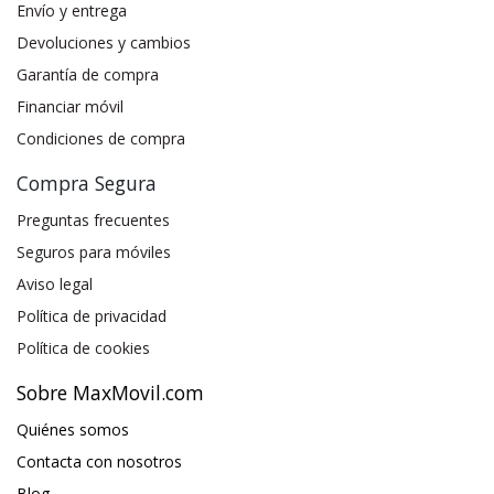
Envío y entrega
Devoluciones y cambios
Garantía de compra
Financiar móvil
Condiciones de compra
Compra Segura
Preguntas frecuentes
Seguros para móviles
Aviso legal
Política de privacidad
Política de cookies
Sobre MaxMovil.com
Quiénes somos
Contacta con nosotros
Blog