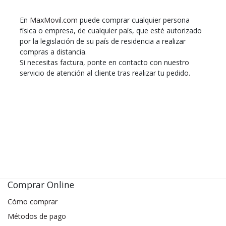
En
MaxMovil.com
puede comprar cualquier persona
física o empresa, de cualquier país, que esté autorizado
por la legislación de su país de residencia a realizar
compras a distancia.
Si necesitas factura, ponte en contacto con nuestro
servicio de atención al cliente tras realizar tu pedido.
Comprar Online
Cómo comprar
Métodos de pago