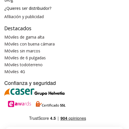
¿Quieres ser distribuidor?
Afiliación y publicidad
Destacados
Móviles de gama alta
Móviles con buena cámara
Móviles sin marcos
Móviles de 6 pulgadas
Móviles todoterreno
Móviles 4G
Confianza y seguridad