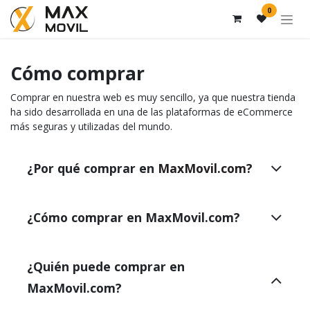
Zum Inhalt springen
0
Cómo comprar
Comprar en nuestra web es muy sencillo, ya que nuestra tienda
ha sido desarrollada en una de las plataformas de eCommerce
más seguras y utilizadas del mundo.
¿Por qué comprar en
MaxMovil.com?
¿Cómo comprar en MaxMovil.com?
¿Quién puede comprar en
MaxMovil.com?