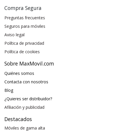
Compra Segura
Preguntas frecuentes
Seguros para móviles
Aviso legal
Política de privacidad
Política de cookies
Sobre MaxMovil.com
Quiénes somos
Contacta con nosotros
Blog
¿Quieres ser distribuidor?
Afiliación y publicidad
Destacados
Móviles de gama alta