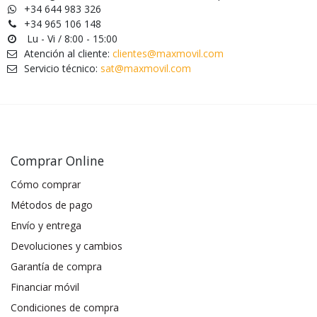
+34 644 983 326
+34 965 106 148
Lu - Vi / 8:00 - 15:00
Atención al cliente:
clientes@maxmovil.com
Servicio técnico:
sat@maxmovil.com
Comprar Online
Cómo comprar
Métodos de pago
Envío y entrega
Devoluciones y cambios
Garantía de compra
Financiar móvil
Condiciones de compra