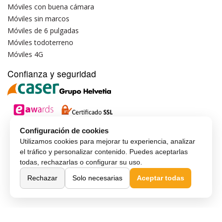
Móviles con buena cámara
Móviles sin marcos
Móviles de 6 pulgadas
Móviles todoterreno
Móviles 4G
Confianza y seguridad
Configuración de cookies
Utilizamos cookies para mejorar tu experiencia, analizar
el tráfico y personalizar contenido. Puedes aceptarlas
todas, rechazarlas o configurar su uso.
Rechazar
Solo necesarias
Aceptar todas