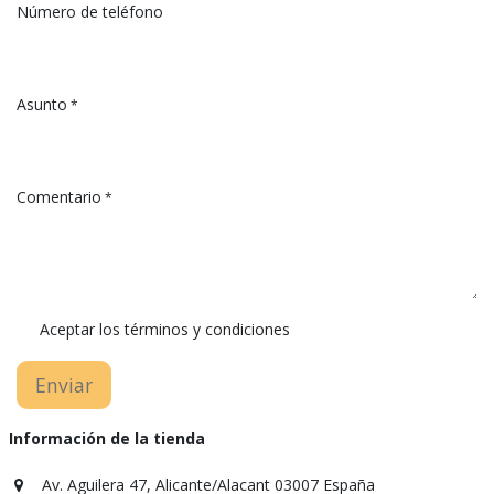
Número de teléfono
Asunto
*
Comentario
*
Aceptar los
términos y condiciones
Enviar
Información de la tienda
Av. Aguilera 47, Alicante/Alacant 03007 España