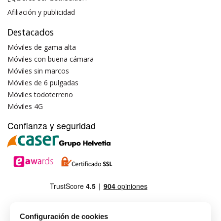
Afiliación y publicidad
Destacados
Móviles de gama alta
Móviles con buena cámara
Móviles sin marcos
Móviles de 6 pulgadas
Móviles todoterreno
Móviles 4G
Confianza y seguridad
Configuración de cookies