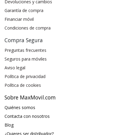
Devoluciones y cambios
Garantía de compra
Financiar móvil
Condiciones de compra
Compra Segura
Preguntas frecuentes
Seguros para móviles
Aviso legal
Política de privacidad
Política de cookies
Sobre MaxMovil.com
Quiénes somos
Contacta con nosotros
Blog
¿Quieres ser distribuidor?