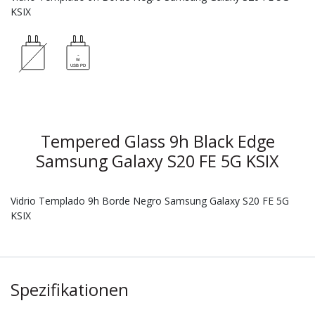
KSIX
Tempered Glass 9h Black Edge
Samsung Galaxy S20 FE 5G KSIX
Vidrio Templado 9h Borde Negro Samsung Galaxy S20 FE 5G
KSIX
Spezifikationen