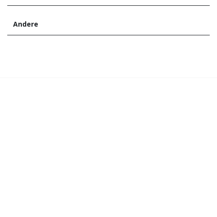
Andere