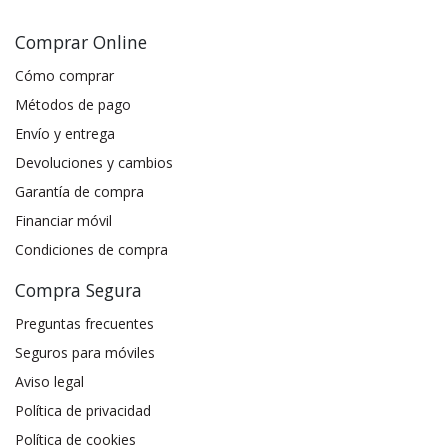
Comprar Online
Cómo comprar
Métodos de pago
Envío y entrega
Devoluciones y cambios
Garantía de compra
Financiar móvil
Condiciones de compra
Compra Segura
Preguntas frecuentes
Seguros para móviles
Aviso legal
Política de privacidad
Política de cookies