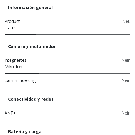
Información general
Product
Neu
status
Cámara y multimedia
integriertes
Nein
Mikrofon
Lärmminderung
Nein
Conectividad y redes
ANT+
Nein
Batería y carga