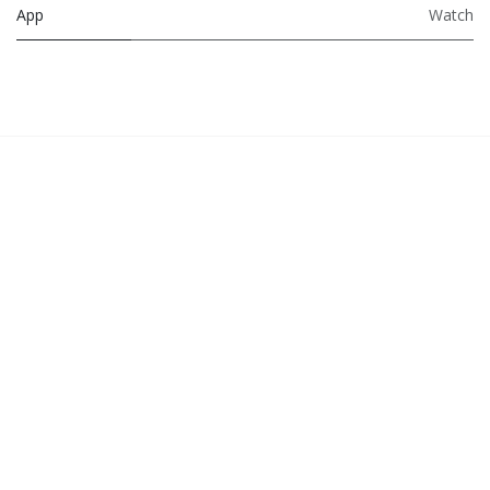
App
Watch