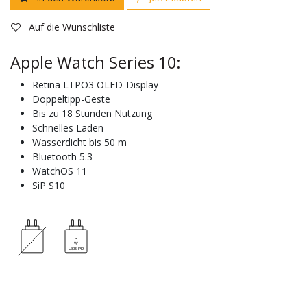
Auf die Wunschliste
Apple Watch Series 10:
Retina LTPO3 OLED-Display
Doppeltipp-Geste
Bis zu 18 Stunden Nutzung
Schnelles Laden
Wasserdicht bis 50 m
Bluetooth 5.3
WatchOS 11
SiP S10