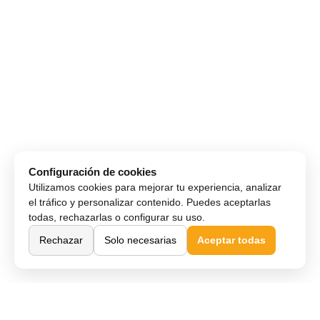
Configuración de cookies
Utilizamos cookies para mejorar tu experiencia, analizar
el tráfico y personalizar contenido. Puedes aceptarlas
todas, rechazarlas o configurar su uso.
Rechazar
Solo necesarias
Aceptar todas