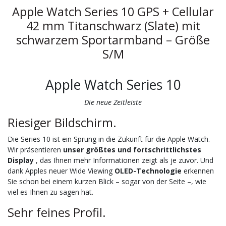
Apple Watch Series 10 GPS + Cellular
42 mm Titanschwarz (Slate) mit
schwarzem Sportarmband – Größe
S/M
Apple Watch Series 10
Die neue Zeitleiste
Riesiger Bildschirm.
Die Series 10 ist ein Sprung in die Zukunft für die Apple Watch.
Wir präsentieren
unser größtes und fortschrittlichstes
Display
, das Ihnen mehr Informationen zeigt als je zuvor. Und
dank Apples neuer Wide Viewing
OLED-Technologie
erkennen
Sie schon bei einem kurzen Blick – sogar von der Seite –, wie
viel es Ihnen zu sagen hat.
Sehr feines Profil.