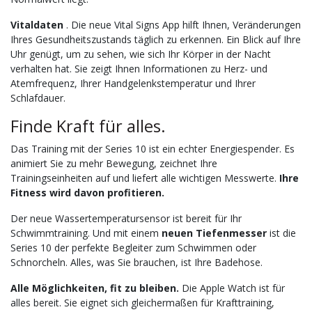
Vitaldaten
. Die neue Vital Signs App hilft Ihnen, Veränderungen
Ihres Gesundheitszustands täglich zu erkennen. Ein Blick auf Ihre
Uhr genügt, um zu sehen, wie sich Ihr Körper in der Nacht
verhalten hat. Sie zeigt Ihnen Informationen zu Herz- und
Atemfrequenz, Ihrer Handgelenkstemperatur und Ihrer
Schlafdauer.
Finde Kraft für alles.
Das Training mit der Series 10 ist ein echter Energiespender. Es
animiert Sie zu mehr Bewegung, zeichnet Ihre
Trainingseinheiten auf und liefert alle wichtigen Messwerte.
Ihre
Fitness wird davon profitieren.
Der neue Wassertemperatursensor ist bereit für Ihr
Schwimmtraining. Und mit einem
neuen Tiefenmesser
ist die
Series 10 der perfekte Begleiter zum Schwimmen oder
Schnorcheln. Alles, was Sie brauchen, ist Ihre Badehose.
Alle Möglichkeiten, fit zu bleiben.
Die Apple Watch ist für
alles bereit. Sie eignet sich gleichermaßen für Krafttraining,