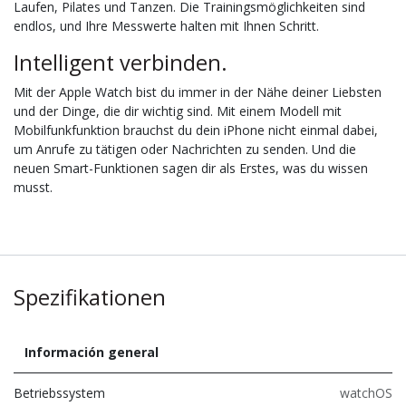
Laufen, Pilates und Tanzen. Die Trainingsmöglichkeiten sind
endlos, und Ihre Messwerte halten mit Ihnen Schritt.
Intelligent verbinden.
Mit der Apple Watch bist du immer in der Nähe deiner Liebsten
und der Dinge, die dir wichtig sind. Mit einem Modell mit
Mobilfunkfunktion brauchst du dein iPhone nicht einmal dabei,
um Anrufe zu tätigen oder Nachrichten zu senden. Und die
neuen Smart-Funktionen sagen dir als Erstes, was du wissen
musst.
Spezifikationen
Información general
Betriebssystem
watchOS