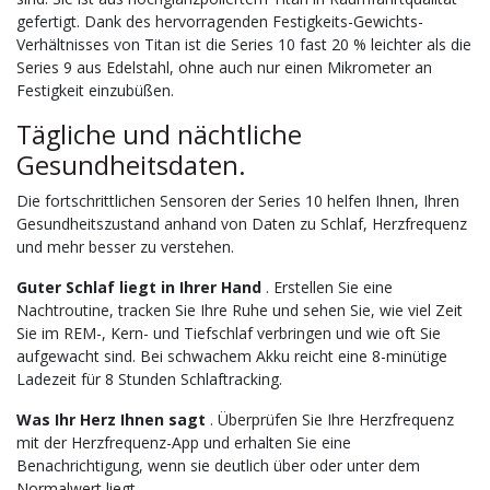
gefertigt. Dank des hervorragenden Festigkeits-Gewichts-
Verhältnisses von Titan ist die Series 10 fast 20 % leichter als die
Series 9 aus Edelstahl, ohne auch nur einen Mikrometer an
Festigkeit einzubüßen.
Tägliche und nächtliche
Gesundheitsdaten.
Die fortschrittlichen Sensoren der Series 10 helfen Ihnen, Ihren
Gesundheitszustand anhand von Daten zu Schlaf, Herzfrequenz
und mehr besser zu verstehen.
Guter Schlaf liegt in Ihrer Hand
. Erstellen Sie eine
Nachtroutine, tracken Sie Ihre Ruhe und sehen Sie, wie viel Zeit
Sie im REM-, Kern- und Tiefschlaf verbringen und wie oft Sie
aufgewacht sind. Bei schwachem Akku reicht eine 8-minütige
Ladezeit für 8 Stunden Schlaftracking.
Was Ihr Herz Ihnen sagt
. Überprüfen Sie Ihre Herzfrequenz
mit der Herzfrequenz-App und erhalten Sie eine
Benachrichtigung, wenn sie deutlich über oder unter dem
Normalwert liegt.