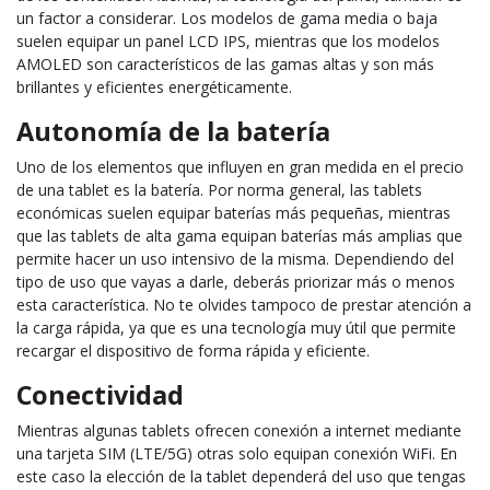
un factor a considerar. Los modelos de gama media o baja
suelen equipar un panel LCD IPS, mientras que los modelos
AMOLED son característicos de las gamas altas y son más
brillantes y eficientes energéticamente.
Autonomía de la batería
Uno de los elementos que influyen en gran medida en el precio
de una tablet es la batería. Por norma general, las tablets
económicas suelen equipar baterías más pequeñas, mientras
que las tablets de alta gama equipan baterías más amplias que
permite hacer un uso intensivo de la misma. Dependiendo del
tipo de uso que vayas a darle, deberás priorizar más o menos
esta característica. No te olvides tampoco de prestar atención a
la carga rápida, ya que es una tecnología muy útil que permite
recargar el dispositivo de forma rápida y eficiente.
Conectividad
Mientras algunas tablets ofrecen conexión a internet mediante
una tarjeta SIM (LTE/5G) otras solo equipan conexión WiFi. En
este caso la elección de la tablet dependerá del uso que tengas