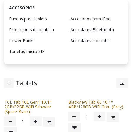
ACCESORIOS
Fundas para tablets
Accesorios para iPad
Protectores de pantalla
Auriculares Bluethooth
Power Banks
Auriculares con cable
Tarjetas micro SD
Tablets
TCL Tab 10L Gen1 10,1"
Blackview Tab 60 10,1''
2GB/32GB WiFi Schwarz
4GB/128GB WiFi Grau (Grey)
(Space Black)