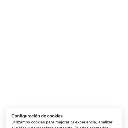
Configuración de cookies
Utilizamos cookies para mejorar tu experiencia, analizar