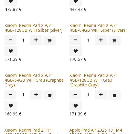
478,87
€
447,47
€
Xiaomi Redmi Pad 2 9,7"
Xiaomi Redmi Pad 2 9,7"
4GB/128GB WiFi Silber (Silver)
4GB/64GB WiFi Silber (Silver)
171,39
€
170,57
€
Xiaomi Redmi Pad 2 9,7"
Xiaomi Redmi Pad 2 9,7"
4GB/64GB WiFi Grau (Graphite
4GB/128GB WiFi Grau
Gray)
(Graphite Gray)
160,99
€
171,39
€
Xiaomi Redmi Pad 2 11"
Apple iPad Air 2026 13" M4