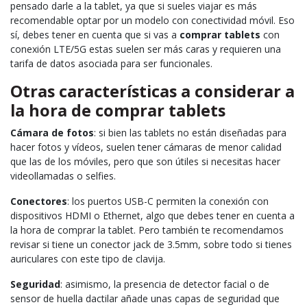
pensado darle a la tablet, ya que si sueles viajar es más
recomendable optar por un modelo con conectividad móvil. Eso
sí, debes tener en cuenta que si vas a
comprar tablets
con
conexión LTE/5G estas suelen ser más caras y requieren una
tarifa de datos asociada para ser funcionales.
Otras características a considerar a
la hora de comprar tablets
Cámara de fotos
: si bien las tablets no están diseñadas para
hacer fotos y vídeos, suelen tener cámaras de menor calidad
que las de los móviles, pero que son útiles si necesitas hacer
videollamadas o selfies.
Conectores
: los puertos USB-C permiten la conexión con
dispositivos HDMI o Ethernet, algo que debes tener en cuenta a
la hora de comprar la tablet. Pero también te recomendamos
revisar si tiene un conector jack de 3.5mm, sobre todo si tienes
auriculares con este tipo de clavija.
Seguridad
: asimismo, la presencia de detector facial o de
sensor de huella dactilar añade unas capas de seguridad que