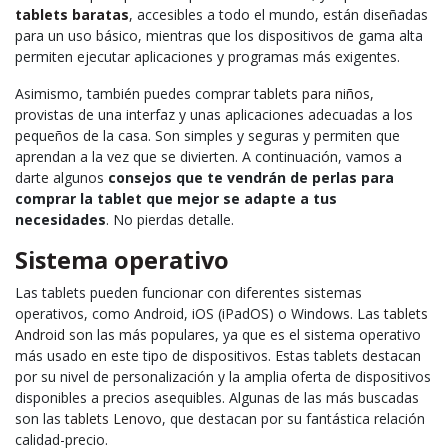
tablets baratas
, accesibles a todo el mundo, están diseñadas
para un uso básico, mientras que los dispositivos de gama alta
permiten ejecutar aplicaciones y programas más exigentes.
Asimismo, también puedes comprar
tablets para niños
,
provistas de una interfaz y unas aplicaciones adecuadas a los
pequeños de la casa. Son simples y seguras y permiten que
aprendan a la vez que se divierten. A continuación, vamos a
darte algunos
consejos que te vendrán de perlas para
comprar la tablet que mejor se adapte a tus
necesidades
. No pierdas detalle.
Sistema operativo
Las tablets pueden funcionar con diferentes sistemas
operativos, como Android, iOS (iPadOS) o Windows. Las
tablets
Android
son las más populares, ya que es el sistema operativo
más usado en este tipo de dispositivos. Estas tablets destacan
por su nivel de personalización y la amplia oferta de dispositivos
disponibles a precios asequibles. Algunas de las más buscadas
son las
tablets Lenovo
, que destacan por su fantástica relación
calidad-precio.