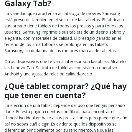
Galaxy Tab?
La variedad que caracteriza al catálogo de móviles Samsung
está presente también en el sector de las tabletas. El fabricante
surcoreano tiene tablets de todos los precios y para todos los
usuarios. Samsung imprime a sus tablets de un diseño sobrio y
elegante, con materiales de calidad. El prestigio ganado en el
terreno de los smartphones se prolonga en las
tablets
Samsung
, sin duda una de las mejores marcas de tabletas.
Otros dispositivos que te van a interesar son las
tablets Alcatel
o
las
Lenovo Tab
. Se trata de tabletas con sistema operativo
Android y una ajustada relación calidad-precio.
¿Qué tablet comprar? ¿Qué hay
que tener en cuenta?
La elección de una tablet depende del uso que tengas pensado
darle. En esta página cuentas con filtros para encontrar el
dispositivo ideal en base a sus prestaciones pero puede que aún
así no sepas cuál elegir. Es evidente que los dispositivos se
diferencian principalmente por su rendimiento, ya que las