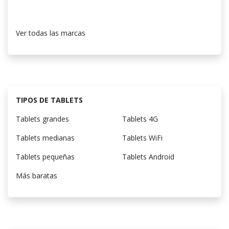
Ver todas las marcas
TIPOS DE TABLETS
Tablets grandes
Tablets 4G
Tablets medianas
Tablets WiFi
Tablets pequeñas
Tablets Android
Más baratas