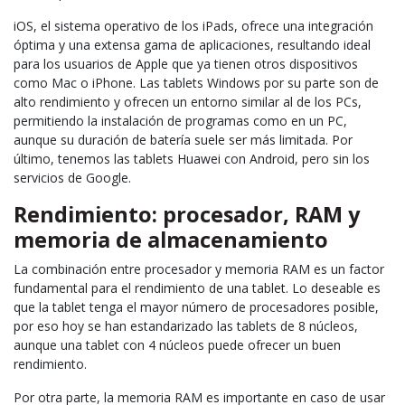
iOS, el sistema operativo de los iPads, ofrece una integración
óptima y una extensa gama de aplicaciones, resultando ideal
para los usuarios de Apple que ya tienen otros dispositivos
como Mac o iPhone. Las tablets Windows por su parte son de
alto rendimiento y ofrecen un entorno similar al de los PCs,
permitiendo la instalación de programas como en un PC,
aunque su duración de batería suele ser más limitada. Por
último, tenemos las tablets Huawei con Android, pero sin los
servicios de Google.
Rendimiento: procesador, RAM y
memoria de almacenamiento
La combinación entre procesador y memoria RAM es un factor
fundamental para el rendimiento de una tablet. Lo deseable es
que la tablet tenga el mayor número de procesadores posible,
por eso hoy se han estandarizado las tablets de 8 núcleos,
aunque una tablet con 4 núcleos puede ofrecer un buen
rendimiento.
Por otra parte, la memoria RAM es importante en caso de usar