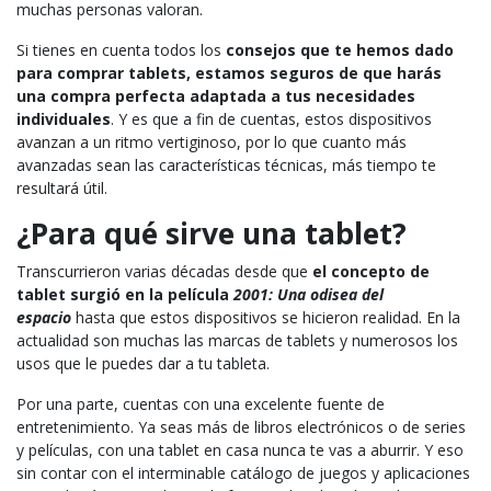
muchas personas valoran.
Si tienes en cuenta todos los
consejos que te hemos dado
para comprar tablets, estamos seguros de que harás
una compra perfecta adaptada a tus necesidades
individuales
. Y es que a fin de cuentas, estos dispositivos
avanzan a un ritmo vertiginoso, por lo que cuanto más
avanzadas sean las características técnicas, más tiempo te
resultará útil.
¿Para qué sirve una tablet?
Transcurrieron varias décadas desde que
el concepto de
tablet surgió en la película
2001: Una odisea del
espacio
hasta que estos dispositivos se hicieron realidad. En la
actualidad son muchas las marcas de tablets y numerosos los
usos que le puedes dar a tu tableta.
Por una parte, cuentas con una excelente fuente de
entretenimiento. Ya seas más de libros electrónicos o de series
y películas, con una tablet en casa nunca te vas a aburrir. Y eso
sin contar con el interminable catálogo de juegos y aplicaciones