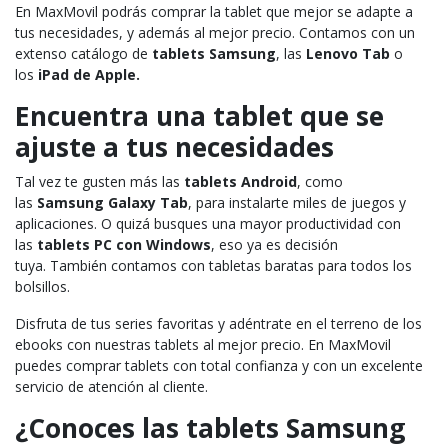
En MaxMovil podrás comprar la tablet que mejor se adapte a
tus necesidades, y además al mejor precio. Contamos con un
extenso catálogo de
tablets Samsung
, las
Lenovo Tab
o
los
iPad de Apple.
Encuentra una tablet que se
ajuste a tus necesidades
Tal vez te gusten más las
tablets Android
, como
las
Samsung Galaxy Tab
, para instalarte miles de juegos y
aplicaciones. O quizá busques una mayor productividad con
las
tablets PC con Windows
, eso ya es decisión
tuya. También contamos con tabletas baratas para todos los
bolsillos.
Disfruta de tus series favoritas y adéntrate en el terreno de los
ebooks con nuestras tablets al mejor precio. En MaxMovil
puedes comprar tablets con total confianza y con un excelente
servicio de atención al cliente.
¿Conoces las tablets Samsung