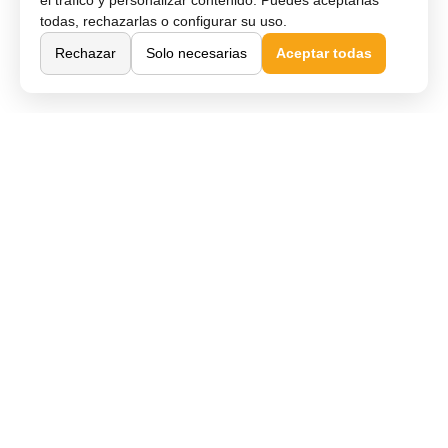
el tráfico y personalizar contenido. Puedes aceptarlas
todas, rechazarlas o configurar su uso.
Rechazar
Solo necesarias
Aceptar todas