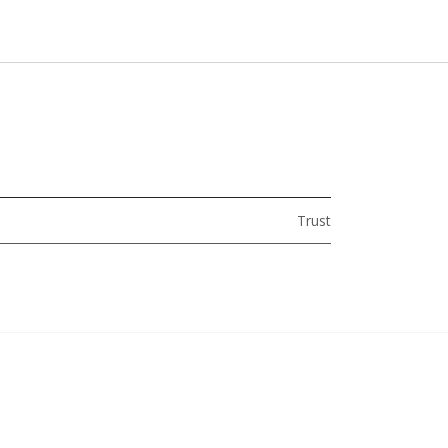
Trust