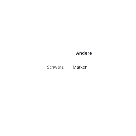
Andere
Schwarz
Marken