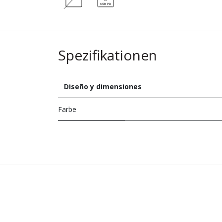
Spezifikationen
Diseño y dimensiones
Farbe