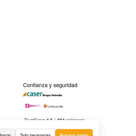
Confianza y seguridad
hazar
Solo necesarias
Aceptar todas