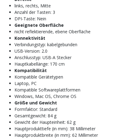
links, rechts, Mitte
Anzahl der Tasten: 3
DPI-Taste: Nein
Geeignete Oberfläche
nicht reflektierende, ebene Oberfläche
Konnektivität
Verbindungstyp: kabelgebunden
USB-Version: 2.0
Anschlusstyp: USB-A Stecker
Hauptkabellänge: 170 cm
Kompatibilität
Kompatible Gerätetypen
Laptop, PC
Kompatible Softwareplattformen
Windows, Mac OS, Chrome OS
Größe und Gewicht
Formfaktor: Standard
Gesamtgewicht: 84 g
Gewicht der Haupteinheit: 62 g
Hauptprodukttiefe (in mm): 38 Millimeter
Hauptproduktbreite (in mm): 62 Millimeter