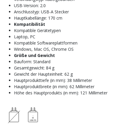
USB-Version: 2.0
Anschlusstyp: USB-A Stecker
Hauptkabellänge: 170 cm
Kompatibilität
Kompatible Gerätetypen
Laptop, PC
Kompatible Softwareplattformen
Windows, Mac OS, Chrome OS
Größe und Gewicht
Bauform: Standard
Gesamtgewicht: 84 g
Gewicht der Haupteinheit: 62 g
Hauptprodukttiefe (in mm): 38 Millimeter
Hauptproduktbreite (in mm): 62 Millimeter
Höhe des Hauptprodukts (in mm): 121 Millimeter