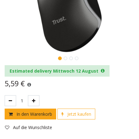
Estimated delivery Mittwoch 12 August
5,59
€
In den Warenkorb
Jetzt kaufen
Auf die Wunschliste