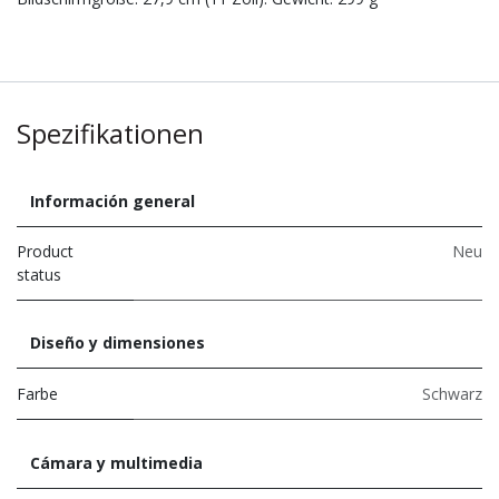
Spezifikationen
Información general
Product
Neu
status
Diseño y dimensiones
Farbe
Schwarz
Cámara y multimedia