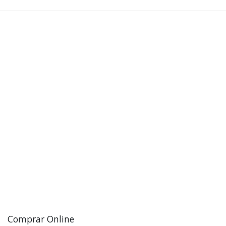
Comprar Online