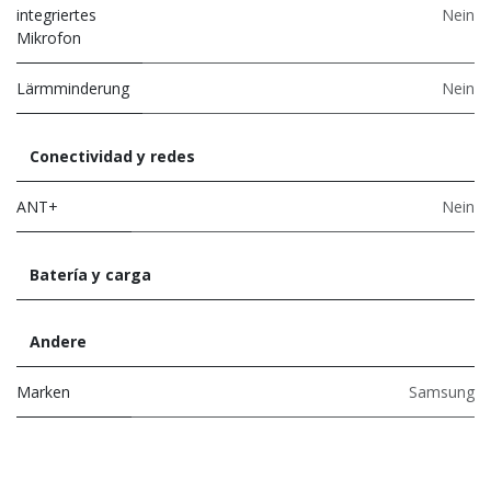
integriertes
Nein
Mikrofon
Lärmminderung
Nein
Conectividad y redes
ANT+
Nein
Batería y carga
Andere
Marken
Samsung