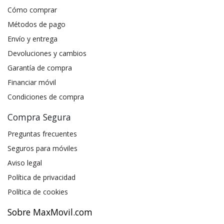
Cómo comprar
Métodos de pago
Envío y entrega
Devoluciones y cambios
Garantía de compra
Financiar móvil
Condiciones de compra
Compra Segura
Preguntas frecuentes
Seguros para móviles
Aviso legal
Política de privacidad
Política de cookies
Sobre MaxMovil.com