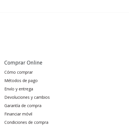
Comprar Online
Cómo comprar
Métodos de pago
Envío y entrega
Devoluciones y cambios
Garantía de compra
Financiar móvil
Condiciones de compra