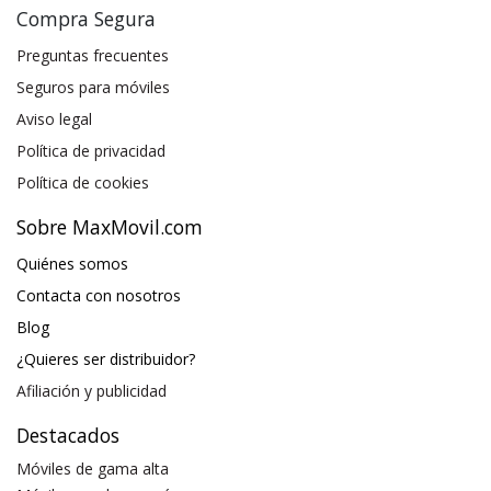
Compra Segura
Preguntas frecuentes
Seguros para móviles
Aviso legal
Política de privacidad
Política de cookies
Sobre MaxMovil.com
Quiénes somos
Contacta con nosotros
Blog
¿Quieres ser distribuidor?
Afiliación y publicidad
Destacados
Móviles de gama alta