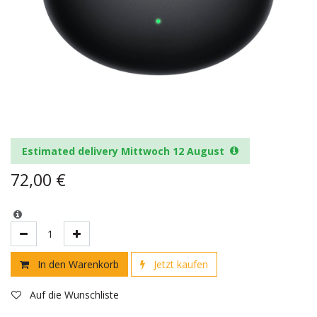
Estimated delivery Mittwoch 12 August
72,00
€
In den Warenkorb
Jetzt kaufen
Auf die Wunschliste