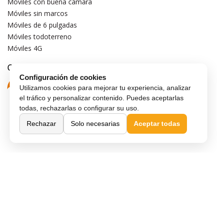
Móviles con buena cámara
Móviles sin marcos
Móviles de 6 pulgadas
Móviles todoterreno
Móviles 4G
Confianza y seguridad
Configuración de cookies
Utilizamos cookies para mejorar tu experiencia, analizar
el tráfico y personalizar contenido. Puedes aceptarlas
todas, rechazarlas o configurar su uso.
Rechazar
Solo necesarias
Aceptar todas