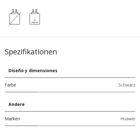
Spezifikationen
Diseño y dimensiones
Farbe
Schwarz
Andere
Marken
Huawei