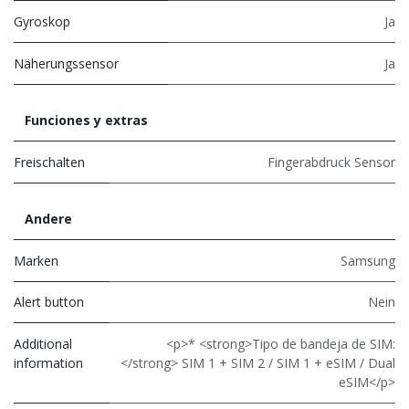
Gyroskop
Ja
Näherungssensor
Ja
Funciones y extras
Freischalten
Fingerabdruck Sensor
Andere
Marken
Samsung
Alert button
Nein
Additional
<p>* <strong>Tipo de bandeja de SIM:
information
</strong> SIM 1 + SIM 2 / SIM 1 + eSIM / Dual
eSIM</p>