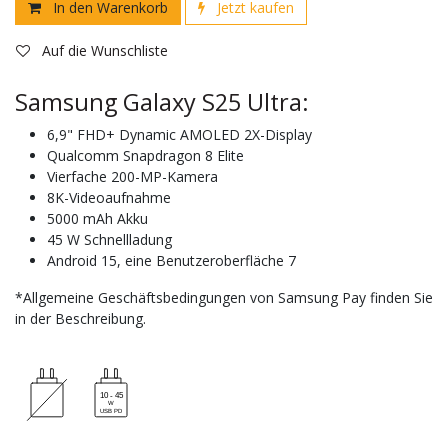
In den Warenkorb
Jetzt kaufen
Auf die Wunschliste
Samsung Galaxy S25 Ultra:
6,9" FHD+ Dynamic AMOLED 2X-Display
Qualcomm Snapdragon 8 Elite
Vierfache 200-MP-Kamera
8K-Videoaufnahme
5000 mAh Akku
45 W Schnellladung
Android 15, eine Benutzeroberfläche 7
*Allgemeine Geschäftsbedingungen von Samsung Pay finden Sie
in der Beschreibung.