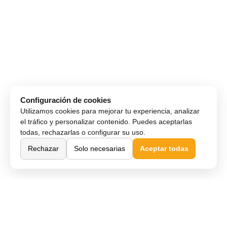
Configuración de cookies
Utilizamos cookies para mejorar tu experiencia, analizar
el tráfico y personalizar contenido. Puedes aceptarlas
todas, rechazarlas o configurar su uso.
Rechazar
Solo necesarias
Aceptar todas