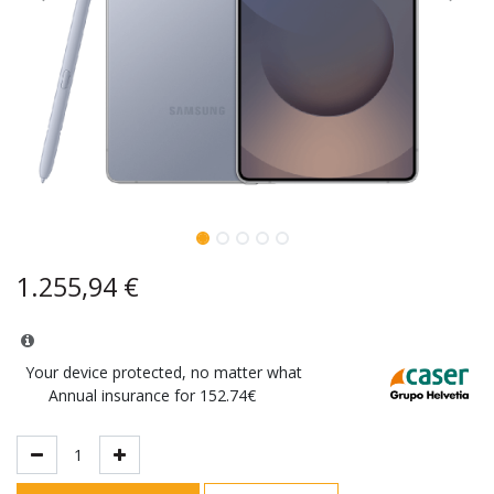
1.255,94
€
Your device protected, no matter what
Annual insurance for 152.74€