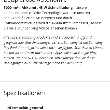
5000 mAh Akku mit 45 W Schnellladung
. Unsere
bahnbrechende mDNIe-Technologie wurde in unseren
benutzerdefinierten AP integriert und durch
Softwareoptimierung wird die Akkulaufzeit verbessert, sodass
Sie viele Stunden lang Videos ansehen können.
Alle unsere Samsung-Produkte sind europäisch. Aufgrund
geografischer Einschränkungen seitens Samsung ist die Samsung
Pay-Funktion möglicherweise nicht verfügbar. Stattdessen können
Sie mit Ihrem Gerät auch andere Apps wie etwa Google Play
nutzen, um per NFC zu bezahlen. Bitte überprüfen Sie diese
Bedingungen aus Sicherheitsgründen vor dem Kauf.
Spezifikationen
Información general