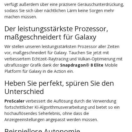
verfügt außerdem über eine präzisere Geräuschunterdrückung,
sodass Sie sich über nächtlichen Lärm keine Sorgen mehr
machen müssen.
Der leistungsstärkste Prozessor,
maßgeschneidert für Galaxy
Wir stellen unseren leistungsstärksten Prozessor aller Zeiten
vor, maßgeschneidert für Galaxy. Tauchen Sie jetzt mit
verbessertem Echtzeit-Raytracing und Vulkan-Optimierung mit
ultraflüssiger Grafik dank der
Snapdragon® 8 Elite
Mobile
Platform für Galaxy in die Action ein.
Heben Sie perfekt, spüren Sie den
Unterschied
ProScaler
verbessert die Auflösung durch die Verwendung
fortschrittlicher KI-Algorithmusverarbeitung und bietet so ein
hochauflösendes Seherlebnis, ohne dass die
Anzeigeeinstellungen angepasst werden müssen.
Beispiellose Autonomie