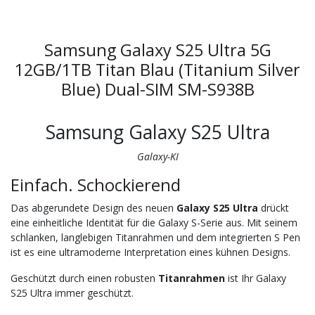
Samsung Galaxy S25 Ultra 5G
12GB/1TB Titan Blau (Titanium Silver
Blue) Dual-SIM SM-S938B
Samsung Galaxy S25 Ultra
Galaxy-KI
Einfach. Schockierend
Das abgerundete Design des neuen
Galaxy S25 Ultra
drückt
eine einheitliche Identität für die Galaxy S-Serie aus. Mit seinem
schlanken, langlebigen Titanrahmen und dem integrierten S Pen
ist es eine ultramoderne Interpretation eines kühnen Designs.
Geschützt durch einen robusten
Titanrahmen
ist Ihr Galaxy
S25 Ultra immer geschützt.