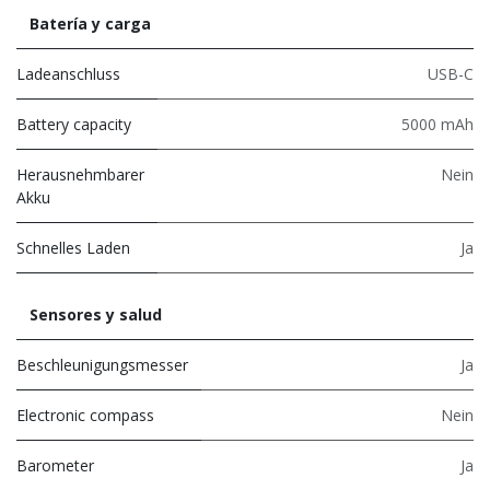
Batería y carga
Ladeanschluss
USB-C
Battery capacity
5000 mAh
Herausnehmbarer
Nein
Akku
Schnelles Laden
Ja
Sensores y salud
Beschleunigungsmesser
Ja
Electronic compass
Nein
Barometer
Ja