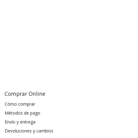
Comprar Online
Cómo comprar
Métodos de pago
Envío y entrega
Devoluciones y cambios