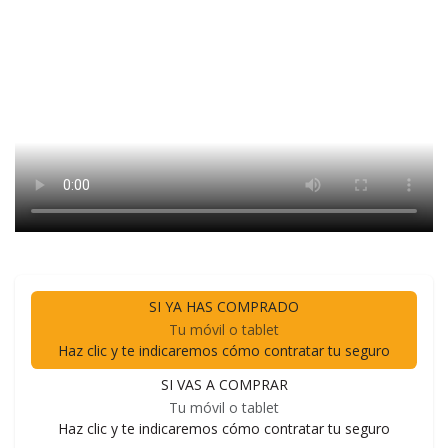
SI YA HAS COMPRADO
Tu móvil o tablet
Haz clic y te indicaremos cómo contratar tu seguro
SI VAS A COMPRAR
Tu móvil o tablet
Haz clic y te indicaremos cómo contratar tu seguro