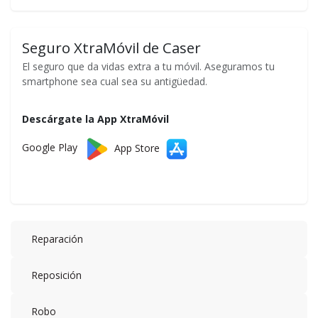
Seguro XtraMóvil de Caser
El seguro que da vidas extra a tu móvil. Aseguramos tu
smartphone sea cual sea su antigüedad.
Descárgate la App XtraMóvil
Google Play
App Store
Reparación
Reposición
Robo