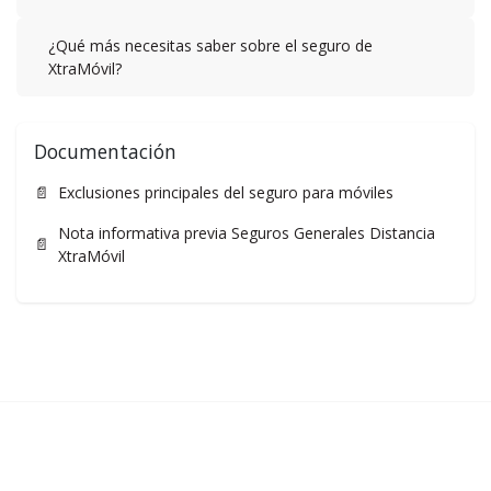
¿Qué más necesitas saber sobre el seguro de
XtraMóvil?
Documentación
📄
Exclusiones principales del seguro para móviles
Nota informativa previa Seguros Generales Distancia
📄
XtraMóvil