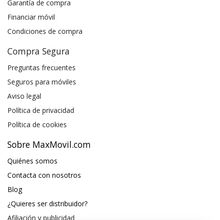
Garantía de compra
Financiar móvil
Condiciones de compra
Compra Segura
Preguntas frecuentes
Seguros para móviles
Aviso legal
Política de privacidad
Política de cookies
Sobre MaxMovil.com
Quiénes somos
Contacta con nosotros
Blog
¿Quieres ser distribuidor?
Afiliación y publicidad