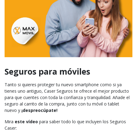
Seguros para móviles
Tanto si quieres proteger tu nuevo smartphone como si ya
tienes uno antiguo, Caser Seguros te ofrece el mejor producto
para que cuentes con toda la confianza y tranquilidad. Añade el
seguro al carrito de la compra, junto con tu móvil o tablet
nuevo y
¡despreocúpate!
Mira
este vídeo
para saber todo lo que incluyen los Seguros
Caser: