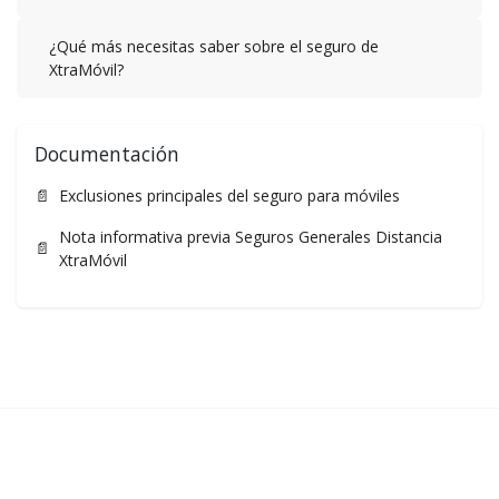
¿Qué más necesitas saber sobre el seguro de
XtraMóvil?
Documentación
📄
Exclusiones principales del seguro para móviles
Nota informativa previa Seguros Generales Distancia
📄
XtraMóvil