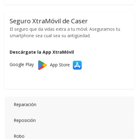
Seguro XtraMóvil de Caser
El seguro que da vidas extra a tu móvil. Aseguramos tu
smartphone sea cual sea su antigüedad.
Descárgate la App XtraMóvil
Google Play
App Store
Reparación
Reposición
Robo