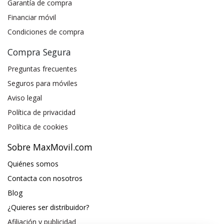
Garantía de compra
Financiar móvil
Condiciones de compra
Compra Segura
Preguntas frecuentes
Seguros para móviles
Aviso legal
Política de privacidad
Política de cookies
Sobre MaxMovil.com
Quiénes somos
Contacta con nosotros
Blog
¿Quieres ser distribuidor?
Afiliación y publicidad