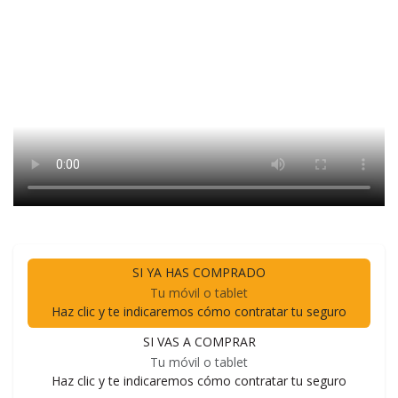
SI YA HAS COMPRADO
Tu móvil o tablet
Haz clic y te indicaremos cómo contratar tu seguro
SI VAS A COMPRAR
Tu móvil o tablet
Haz clic y te indicaremos cómo contratar tu seguro