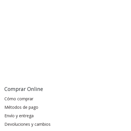
Comprar Online
Cómo comprar
Métodos de pago
Envío y entrega
Devoluciones y cambios