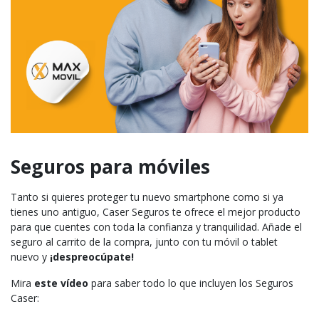
Seguros para móviles
Tanto si quieres proteger tu nuevo smartphone como si ya
tienes uno antiguo, Caser Seguros te ofrece el mejor producto
para que cuentes con toda la confianza y tranquilidad. Añade el
seguro al carrito de la compra, junto con tu móvil o tablet
nuevo y
¡despreocúpate!
Mira
este vídeo
para saber todo lo que incluyen los Seguros
Caser: