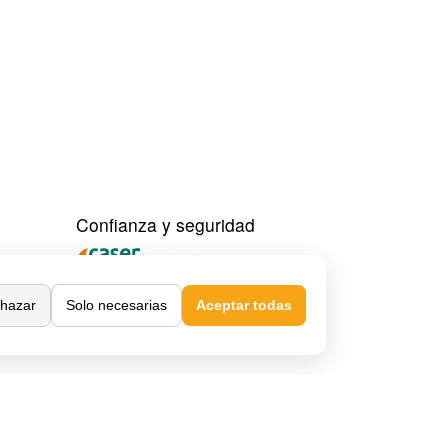
Confianza y seguridad
hazar
Solo necesarias
Aceptar todas