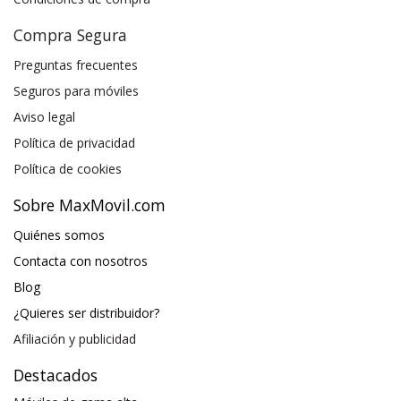
Compra Segura
Preguntas frecuentes
Seguros para móviles
Aviso legal
Política de privacidad
Política de cookies
Sobre MaxMovil.com
Quiénes somos
Contacta con nosotros
Blog
¿Quieres ser distribuidor?
Afiliación y publicidad
Destacados