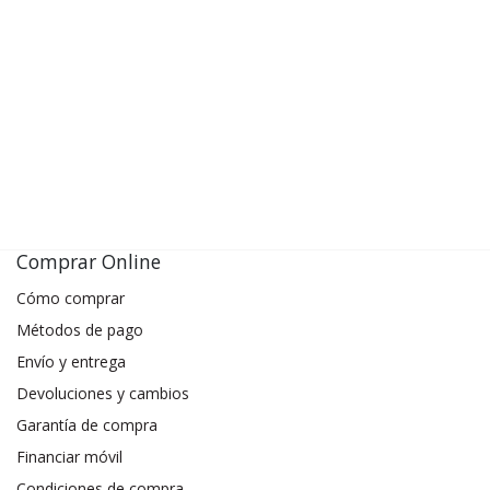
Comprar Online
Cómo comprar
Métodos de pago
Envío y entrega
Devoluciones y cambios
Garantía de compra
Financiar móvil
Condiciones de compra