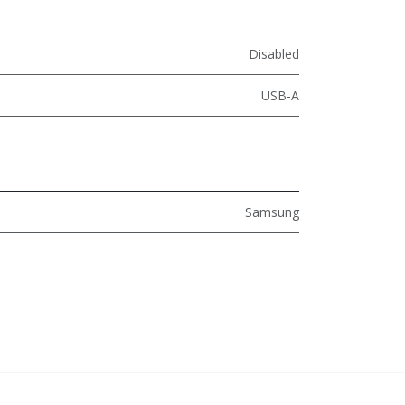
Disabled
USB-A
Samsung