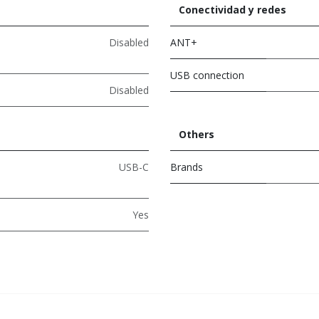
Conectividad y redes
Disabled
ANT+
USB connection
Disabled
Others
USB-C
Brands
Yes