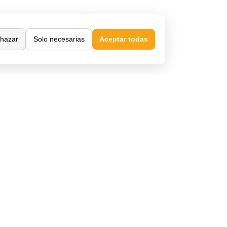
hazar
Solo necesarias
Aceptar todas
Confianza y seguridad