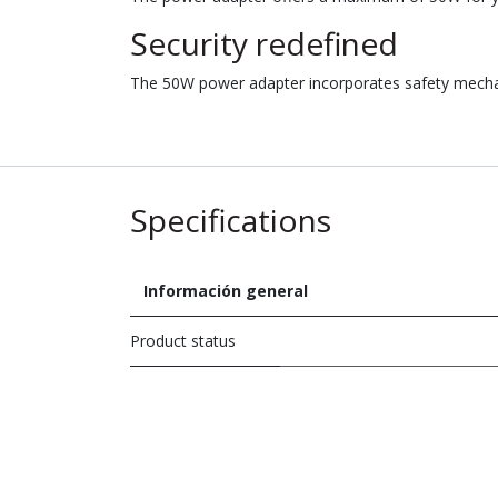
Security redefined
The 50W power adapter incorporates safety mechani
Specifications
Información general
Product status