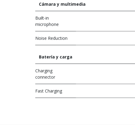
Cámara y multimedia
Built-in
microphone
Noise Reduction
Batería y carga
Charging
connector
Fast Charging