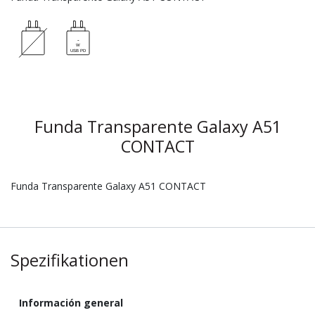
Funda Transparente Galaxy A51
CONTACT
Funda Transparente Galaxy A51 CONTACT
Spezifikationen
Información general