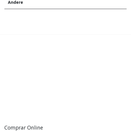
Andere
Comprar Online