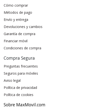
Cómo comprar
Métodos de pago
Envío y entrega
Devoluciones y cambios
Garantía de compra
Financiar móvil
Condiciones de compra
Compra Segura
Preguntas frecuentes
Seguros para móviles
Aviso legal
Política de privacidad
Política de cookies
Sobre MaxMovil.com