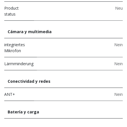
Product
Neu
status
Cámara y multimedia
integriertes
Nein
Mikrofon
Lärmminderung
Nein
Conectividad y redes
ANT+
Nein
Batería y carga