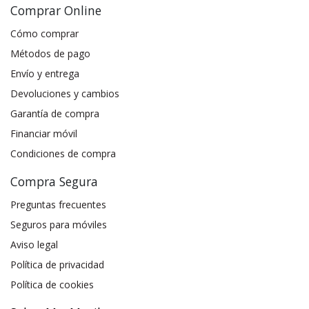
Comprar Online
Cómo comprar
Métodos de pago
Envío y entrega
Devoluciones y cambios
Garantía de compra
Financiar móvil
Condiciones de compra
Compra Segura
Preguntas frecuentes
Seguros para móviles
Aviso legal
Política de privacidad
Política de cookies