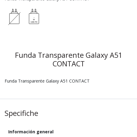
Funda Transparente Galaxy A51
CONTACT
Funda Transparente Galaxy A51 CONTACT
Specifiche
Información general