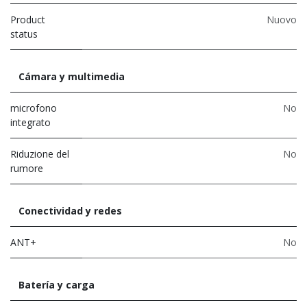
Product
Nuovo
status
Cámara y multimedia
microfono
No
integrato
Riduzione del
No
rumore
Conectividad y redes
ANT+
No
Batería y carga