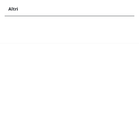
Altri