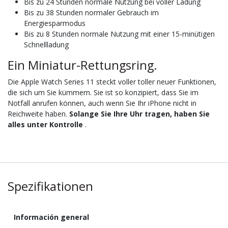
Bis zu 24 Stunden normale Nutzung bei voller Ladung
Bis zu 38 Stunden normaler Gebrauch im
Energiesparmodus
Bis zu 8 Stunden normale Nutzung mit einer 15-minütigen
Schnellladung
Ein Miniatur-Rettungsring.
Die Apple Watch Series 11 steckt voller toller neuer Funktionen,
die sich um Sie kümmern. Sie ist so konzipiert, dass Sie im
Notfall anrufen können, auch wenn Sie Ihr iPhone nicht in
Reichweite haben.
Solange Sie Ihre Uhr tragen, haben Sie
alles unter Kontrolle
.
Spezifikationen
Información general