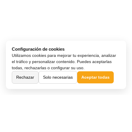
Configuración de cookies
Utilizamos cookies para mejorar tu experiencia, analizar
el tráfico y personalizar contenido. Puedes aceptarlas
todas, rechazarlas o configurar su uso.
Rechazar
Solo necesarias
Aceptar todas