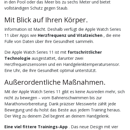
in den Pool oder das Meer bis zu sechs Meter und bietet
vollständigen Schutz gegen Staub.
Mit Blick auf Ihren Körper.
Information ist Macht. Deshalb verfügt die Apple Watch Series
11 über Apps wie
Herzfrequenz und Vitalzeichen
, die eine
Fülle von Daten über Ihre Gesundheit sammeln.
Die Apple Watch Series 11 ist mit
fortschrittlicher
Technologie
ausgestattet, darunter zwei
Herzfrequenzsensoren und ein Handgelenktemperatursensor.
Eine Uhr, die Ihre Gesundheit optimal unterstützt.
Außerordentliche Maßnahmen.
Mit der Apple Watch Series 11 gibt es keine Ausreden mehr, sich
nicht zu bewegen – vom Bahnenschwimmen bis zur
Marathonvorbereitung. Dank präziser Messwerte zählt jede
Bewegung und du holst das Beste aus jedem Training heraus.
Der Weg zu deinem Ziel beginnt an deinem Handgelenk.
Eine viel fittere Trainings-App
. Das neue Design mit vier