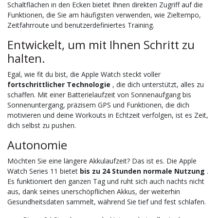
Schaltflächen in den Ecken bietet Ihnen direkten Zugriff auf die
Funktionen, die Sie am häufigsten verwenden, wie Zieltempo,
Zeitfahrroute und benutzerdefiniertes Training.
Entwickelt, um mit Ihnen Schritt zu
halten.
Egal, wie fit du bist, die Apple Watch steckt voller
fortschrittlicher Technologie
, die dich unterstützt, alles zu
schaffen. Mit einer Batterielaufzeit von Sonnenaufgang bis
Sonnenuntergang, präzisem GPS und Funktionen, die dich
motivieren und deine Workouts in Echtzeit verfolgen, ist es Zeit,
dich selbst zu pushen.
Autonomie
Möchten Sie eine längere Akkulaufzeit? Das ist es. Die Apple
Watch Series 11 bietet
bis zu 24 Stunden normale Nutzung
.
Es funktioniert den ganzen Tag und ruht sich auch nachts nicht
aus, dank seines unerschöpflichen Akkus, der weiterhin
Gesundheitsdaten sammelt, während Sie tief und fest schlafen.