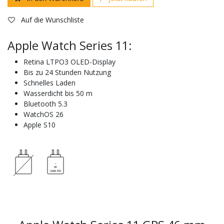
Auf die Wunschliste
Apple Watch Series 11:
Retina LTPO3 OLED-Display
Bis zu 24 Stunden Nutzung
Schnelles Laden
Wasserdicht bis 50 m
Bluetooth 5.3
WatchOS 26
Apple S10