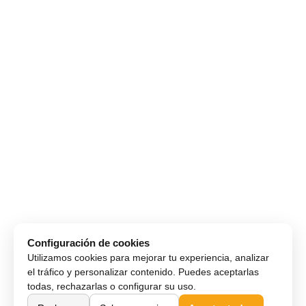
Configuración de cookies
Utilizamos cookies para mejorar tu experiencia, analizar
el tráfico y personalizar contenido. Puedes aceptarlas
todas, rechazarlas o configurar su uso.