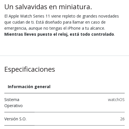
Un salvavidas en miniatura.
El Apple Watch Series 11 viene repleto de grandes novedades
que cuidan de ti. Está diseñado para llamar en caso de
emergencia, aunque no tengas el iPhone a tu alcance.
Mientras lleves puesto el reloj, está todo controlado
.
Especificaciones
Información general
Sistema
watchOS
Operativo
Versión S.O.
26