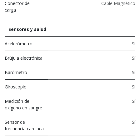
Conector de
Cable Magnético
carga
Sensores y salud
Acelerómetro
Sí
Brújula electrónica
Sí
Barómetro
Sí
Giroscopio
Sí
Medición de
Sí
oxígeno en sangre
Sensor de
Sí
frecuencia cardíaca