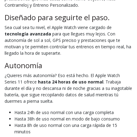
Contrarreloj y Entreno Personalizado.
Diseñado para seguirte el paso.
Sea cual sea tu nivel, el Apple Watch viene cargado de
tecnología avanzada
para que llegues muy lejos. Con
autonomía de sol a sol, GPS preciso y prestaciones que te
motivan y te permiten controlar tus entrenos en tiempo real, ha
llegado la hora de superarte.
Autonomía
¿Quieres más autonomía? Eso está hecho. El Apple Watch
Series 11 ofrece
hasta 24 horas de uso normal
. Trabaja
durante el día y no descansa ni de noche gracias a su inagotable
batería, que sigue recopilando datos de salud mientras tú
duermes a pierna suelta.
Hasta 24h de uso normal con una carga completa
Hasta 38h de uso normal en modo de bajo consumo
Hasta 8h de uso normal con una carga rápida de 15
minutos