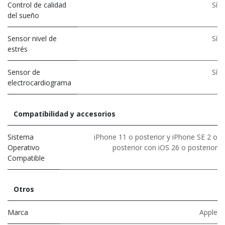
Control de calidad
Sí
del sueño
Sensor nivel de
Sí
estrés
Sensor de
Sí
electrocardiograma
Compatibilidad y accesorios
Sistema
iPhone 11 o posterior y iPhone SE 2 o
Operativo
posterior con iOS 26 o posterior
Compatible
Otros
Marca
Apple