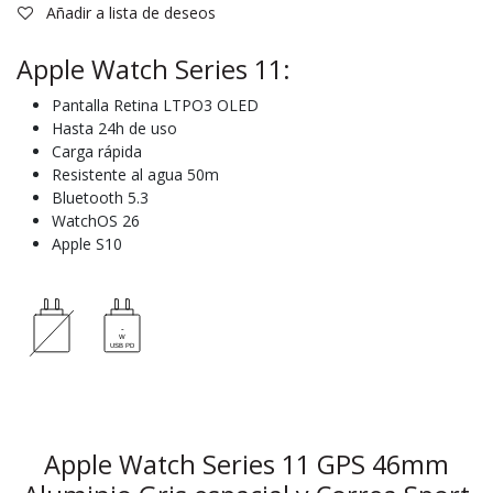
Añadir a lista de deseos
Apple Watch Series 11:
Pantalla Retina LTPO3 OLED
Hasta 24h de uso
Carga rápida
Resistente al agua 50m
Bluetooth 5.3
WatchOS 26
Apple S10
Apple Watch Series 11 GPS 46mm