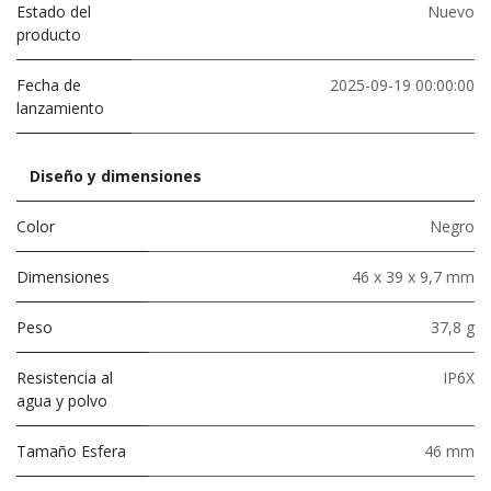
Estado del
Nuevo
producto
Fecha de
2025-09-19 00:00:00
lanzamiento
Diseño y dimensiones
Color
Negro
Dimensiones
46 x 39 x 9,7 mm
Peso
37,8 g
Resistencia al
IP6X
agua y polvo
Tamaño Esfera
46 mm