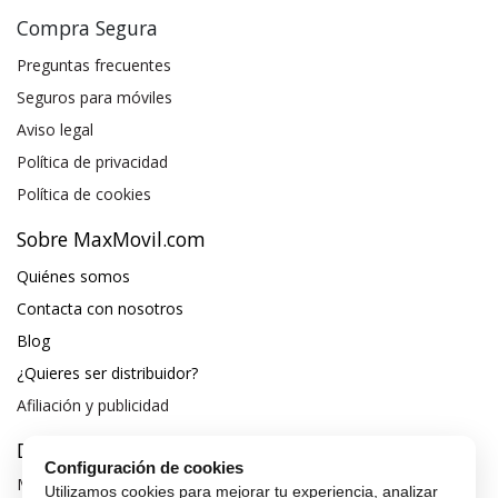
Compra Segura
Preguntas frecuentes
Seguros para móviles
Aviso legal
Política de privacidad
Política de cookies
Sobre MaxMovil.com
Quiénes somos
Contacta con nosotros
Blog
¿Quieres ser distribuidor?
Afiliación y publicidad
Destacados
Configuración de cookies
Móviles de gama alta
Utilizamos cookies para mejorar tu experiencia, analizar