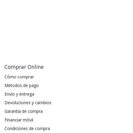
Comprar Online
Cómo comprar
Métodos de pago
Envío y entrega
Devoluciones y cambios
Garantía de compra
Financiar móvil
Condiciones de compra