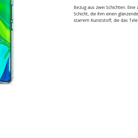
Bezug aus zwei Schichten. Eine 
Schicht, die ihm einen glänzenden
starrem Kunststoff, die das Tel