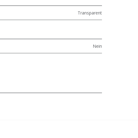
Transparent
Nein