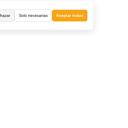
Confianza y seguridad
hazar
Solo necesarias
Aceptar todas