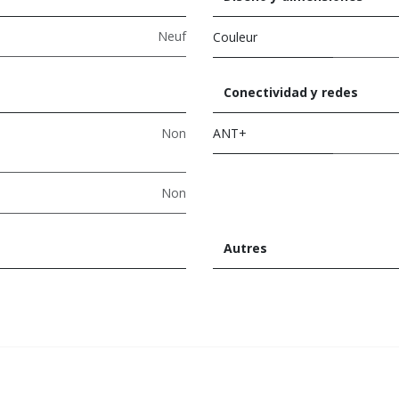
Neuf
Couleur
Conectividad y redes
Non
ANT+
Non
Autres