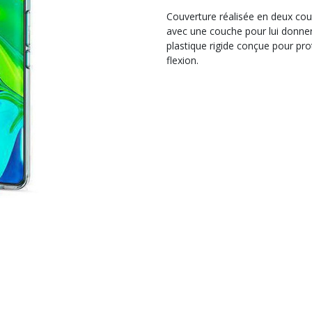
Couverture réalisée en deux cou
avec une couche pour lui donner 
plastique rigide conçue pour pro
flexion.