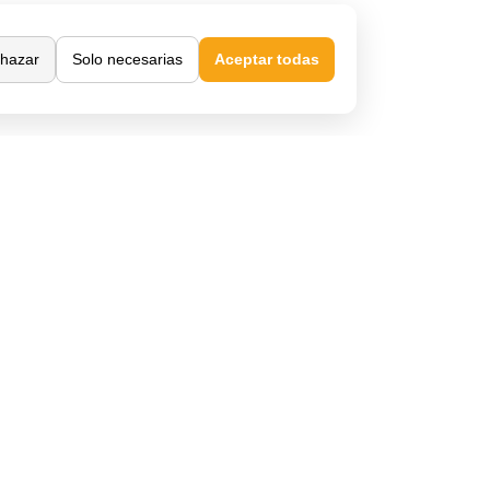
Confianza y seguridad
hazar
Solo necesarias
Aceptar todas