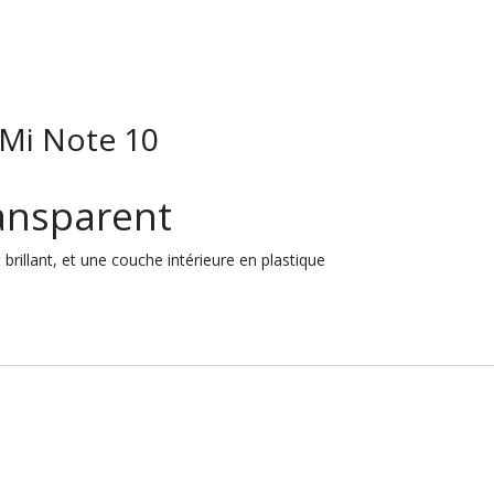
 Mi Note 10
ransparent
rillant, et une couche intérieure en plastique