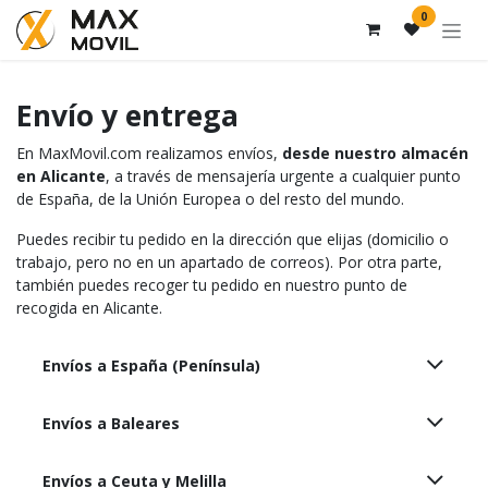
Se rendre au contenu
0
Envío y entrega
En MaxMovil.com realizamos envíos,
desde nuestro almacén
en Alicante
, a través de mensajería urgente a cualquier punto
de España, de la Unión Europea o del resto del mundo.
Puedes recibir tu pedido en la dirección que elijas (domicilio o
trabajo, pero no en un apartado de correos). Por otra parte,
también puedes recoger tu pedido en nuestro punto de
recogida en Alicante.
Envíos a España (Península)
Envíos a Baleares
Envíos a Ceuta y Melilla