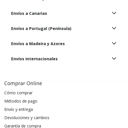
Envíos a Canarias
Envíos a Portugal (Península)
Envíos a Madeira y Azores
Envíos internacionales
Comprar Online
Cómo comprar
Métodos de pago
Envío y entrega
Devoluciones y cambios
Garantía de compra