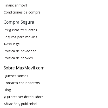
Financiar móvil
Condiciones de compra
Compra Segura
Preguntas frecuentes
Seguros para móviles
Aviso legal
Política de privacidad
Política de cookies
Sobre MaxMovil.com
Quiénes somos
Contacta con nosotros
Blog
¿Quieres ser distribuidor?
Afiliación y publicidad