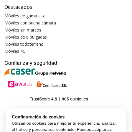
Destacados
Móviles de gama alta
Móviles con buena cámara
Móviles sin marcos
Móviles de 6 pulgadas
Móviles todoterreno
Móviles 4G
Confianza y seguridad
Configuración de cookies
Utilizamos cookies para mejorar tu experiencia, analizar
el tráfico y personalizar contenido. Puedes aceptarlas