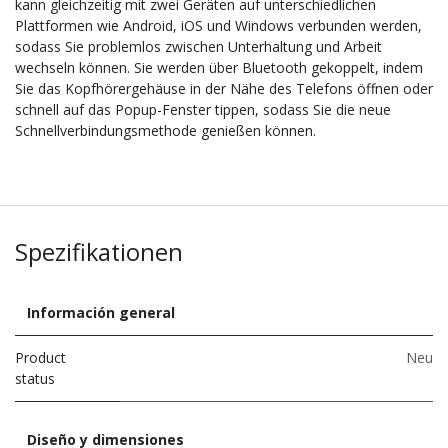
kann gleichzeitig mit zwei Geräten auf unterschiedlichen
Plattformen wie Android, iOS und Windows verbunden werden,
sodass Sie problemlos zwischen Unterhaltung und Arbeit
wechseln können. Sie werden über Bluetooth gekoppelt, indem
Sie das Kopfhörergehäuse in der Nähe des Telefons öffnen oder
schnell auf das Popup-Fenster tippen, sodass Sie die neue
Schnellverbindungsmethode genießen können.
Spezifikationen
Información general
Product
Neu
status
Diseño y dimensiones