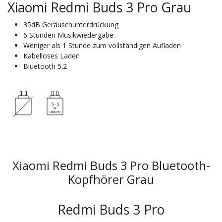
Xiaomi Redmi Buds 3 Pro Grau
35dB Geräuschunterdrückung
6 Stunden Musikwiedergabe
Weniger als 1 Stunde zum vollständigen Aufladen
Kabelloses Laden
Bluetooth 5.2
Xiaomi Redmi Buds 3 Pro Bluetooth-
Kopfhörer Grau
Redmi Buds 3 Pro