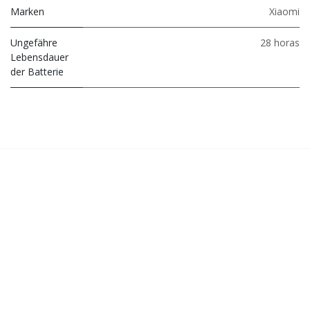
Marken
Xiaomi
Ungefähre
28 horas
Lebensdauer
der Batterie