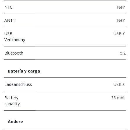
NFC
Nein
ANT+
Nein
USB-
USB-C
Verbindung
Bluetooth
5.2
Batería y carga
Ladeanschluss
USB-C
Battery
35 mAh
capacity
Andere