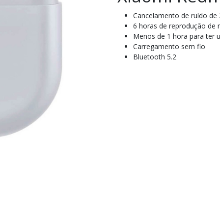
Cancelamento de ruído de
6 horas de reprodução de 
Menos de 1 hora para ter 
Carregamento sem fio
Bluetooth 5.2