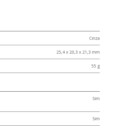
Cinza
25,4 x 20,3 x 21,3 mm
55 g
Sim
Sim