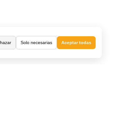
hazar
Solo necesarias
Aceptar todas
Confianza y seguridad