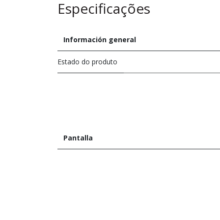
Especificações
Información general
Estado do produto
Pantalla