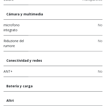
Cámara y multimedia
microfono
No
integrato
Riduzione del
No
rumore
Conectividad y redes
ANT+
No
Batería y carga
Altri