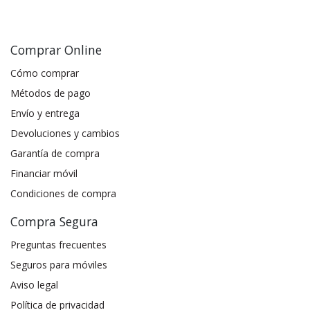
Comprar Online
Cómo comprar
Métodos de pago
Envío y entrega
Devoluciones y cambios
Garantía de compra
Financiar móvil
Condiciones de compra
Compra Segura
Preguntas frecuentes
Seguros para móviles
Aviso legal
Política de privacidad