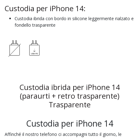
Custodia per iPhone 14:
Custodia ibrida con bordo in silicone leggermente rialzato e
fondello trasparente
Custodia ibrida per iPhone 14
(paraurti + retro trasparente)
Trasparente
Custodia per iPhone 14
Affinché il nostro telefono ci accompagni tutto il giorno, le