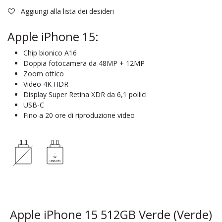
Aggiungi alla lista dei desideri
Apple iPhone 15:
Chip bionico A16
Doppia fotocamera da 48MP + 12MP
Zoom ottico
Video 4K HDR
Display Super Retina XDR da 6,1 pollici
USB-C
Fino a 20 ore di riproduzione video
Apple iPhone 15 512GB Verde (Verde)