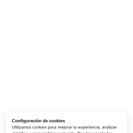
Configuración de cookies
Utilizamos cookies para mejorar tu experiencia, analizar