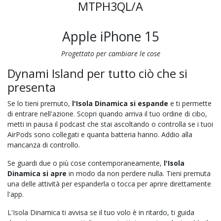
MTPH3QL/A
Apple iPhone 15
Progettato per cambiare le cose
Dynami Island per tutto ciò che si
presenta
Se lo tieni premuto,
l'Isola Dinamica si espande
e ti permette
di entrare nell'azione. Scopri quando arriva il tuo ordine di cibo,
metti in pausa il podcast che stai ascoltando o controlla se i tuoi
AirPods sono collegati e quanta batteria hanno. Addio alla
mancanza di controllo.
Se guardi due o più cose contemporaneamente,
l'Isola
Dinamica si apre
in modo da non perdere nulla. Tieni premuta
una delle attività per espanderla o tocca per aprire direttamente
l'app.
L'Isola Dinamica ti avvisa se il tuo volo è in ritardo, ti guida