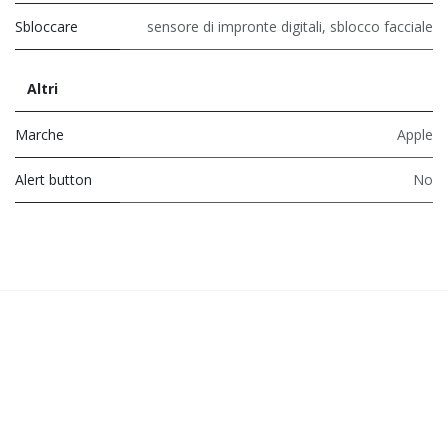
Sbloccare
sensore di impronte digitali
,
sblocco facciale
Altri
Marche
Apple
Alert button
No