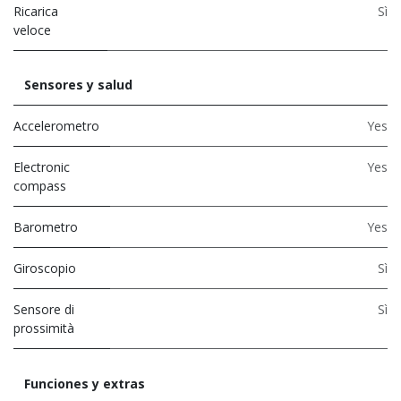
Ricarica
Sì
veloce
Sensores y salud
Accelerometro
Yes
Electronic
Yes
compass
Barometro
Yes
Giroscopio
Sì
Sensore di
Sì
prossimità
Funciones y extras