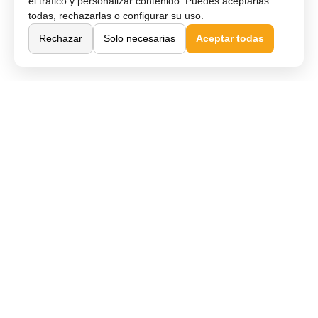
el tráfico y personalizar contenido. Puedes aceptarlas
todas, rechazarlas o configurar su uso.
Rechazar
Solo necesarias
Aceptar todas