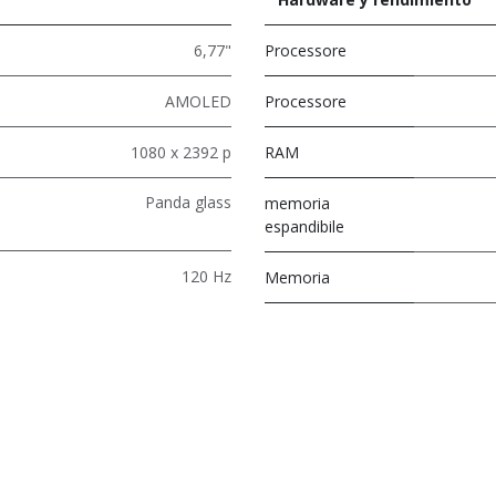
6,77"
Processore
AMOLED
Processore
1080 x 2392 p
RAM
Panda glass
memoria
espandibile
120 Hz
Memoria