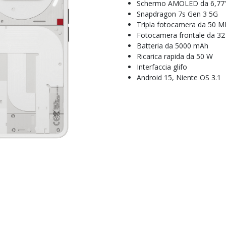
Schermo AMOLED da 6,77
Snapdragon 7s Gen 3 5G
Tripla fotocamera da 50 M
Fotocamera frontale da 3
Batteria da 5000 mAh
Ricarica rapida da 50 W
Interfaccia glifo
Android 15, Niente OS 3.1