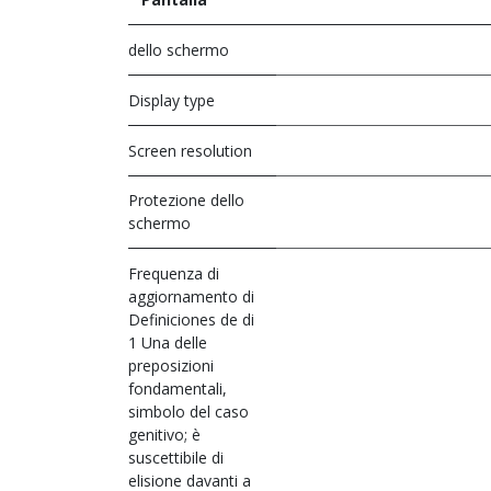
dello schermo
Display type
Screen resolution
Protezione dello
schermo
Frequenza di
aggiornamento di
Definiciones de di
1 Una delle
preposizioni
fondamentali,
simbolo del caso
genitivo; è
suscettibile di
elisione davanti a