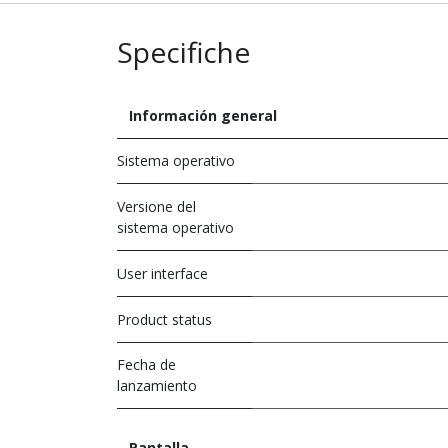
Specifiche
Información general
Sistema operativo
Versione del
sistema operativo
User interface
Product status
Fecha de
lanzamiento
Pantalla