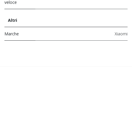
veloce
Altri
Marche
Xiaomi