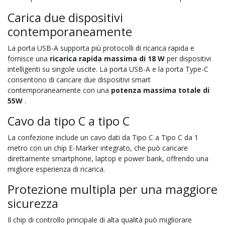
Carica due dispositivi
contemporaneamente
La porta USB-A supporta più protocolli di ricarica rapida e
fornisce una
ricarica rapida massima di 18 W
per dispositivi
intelligenti su singole uscite. La porta USB-A e la porta Type-C
consentono di caricare due dispositivi smart
contemporaneamente con una
potenza massima totale di
55W
.
Cavo da tipo C a tipo C
La confezione include un cavo dati da Tipo C a Tipo C da 1
metro con un chip E-Marker integrato, che può caricare
direttamente smartphone, laptop e power bank, offrendo una
migliore esperienza di ricarica.
Protezione multipla per una maggiore
sicurezza
Il chip di controllo principale di alta qualità può migliorare