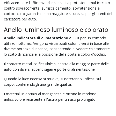
efficacemente l'efficienza di ricarica. La protezione multicircuito
contro sovracorrente, surriscaldamento, sovratensione e
cortocircuito garantisce una maggiore sicurezza per gli utenti del
caricatore per auto.
Anello luminoso luminoso e colorato
Anello indicatore di alimentazione a LED
per un comodo
utilizzo notturno. Vengono visualizzati colori diversi in base alle
diverse potenze di ricarica, consentendo di vedere chiaramente
lo stato di ricarica e la posizione della porta a colpo d'occhio.
Il contatto metallico flessibile si adatta alla maggior parte delle
auto con diversi accendisigari e porte di alimentazione.
Quando la luce intensa si muove, si noteranno i riflessi sul
corpo, conferendogli una grande qualità.
I materiali in acciaio al manganese e ottone lo rendono
antiscivolo e resistente all'usura per un uso prolungato.