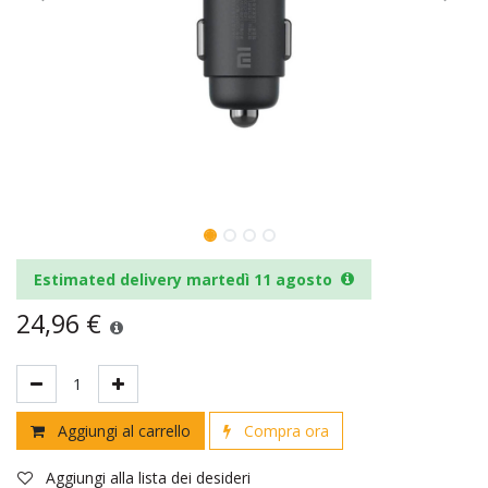
Estimated delivery martedì 11 agosto
24,96
€
Aggiungi al carrello
Compra ora
Aggiungi alla lista dei desideri