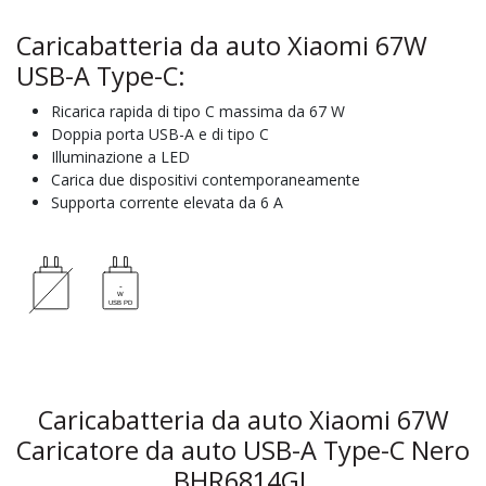
Caricabatteria da auto Xiaomi 67W
USB-A Type-C:
Ricarica rapida di tipo C massima da 67 W
Doppia porta USB-A e di tipo C
Illuminazione a LED
Carica due dispositivi contemporaneamente
Supporta corrente elevata da 6 A
Caricabatteria da auto Xiaomi 67W
Caricatore da auto USB-A Type-C Nero
BHR6814GL