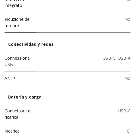
integrato
Riduzione del
No
rumore
Conectividad y redes
Connessione
USB-C
,
USB-A
USB
ANT+
No
Batería y carga
Connettore di
USB-C
ricarica
Ricarica
Sì