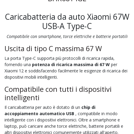
Caricabatteria da auto Xiaomi 67W
USB-A Type-C
Compatibile con smartphone, torce elettriche e batterie portatili
Uscita di tipo C massima 67 W
La porta Type-C supporta più protocolli di ricarica rapida,
fornendo una
potenza di ricarica massima di 67 W
per
Xiaomi 12 e soddisfacendo facilmente le esigenze di ricarica dei
dispositivi mobili intelligenti.
Compatibile con tutti i dispositivi
intelligenti
Il caricabatteria per auto è dotato di un
chip di
accoppiamento automatico USB
, compatibile in modo
intelligente con i dispositivi elettronici. Oltre a smartphone e
laptop, può caricare anche torce elettriche, batterie portatili e
altri dispositivi elettronici comunemente utilizzati all'aperto.