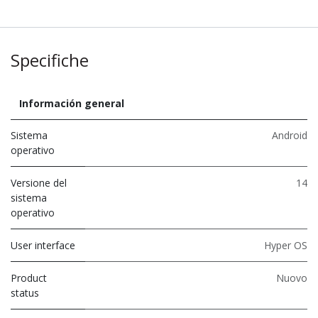
Specifiche
Información general
Sistema
Android
operativo
Versione del
14
sistema
operativo
User interface
Hyper OS
Product
Nuovo
status