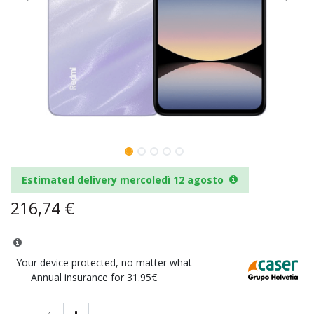
Estimated delivery mercoledì 12 agosto
216,74
€
Your device protected, no matter what
Annual insurance for 31.95€