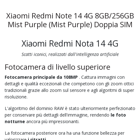
Xiaomi Redmi Note 14 4G 8GB/256GB
Mist Purple (Mist Purple) Doppia SIM
Xiaomi Redmi Nota 14 4G
Scatti iconici, realizzati dall'intelligenza artificiale
Fotocamera di livello superiore
Fotocamera principale da 108MP
. Cattura immagini con
dettagli e qualità eccezionali che competono con gli zoom ottici
tradizionali grazie allo zoom sul sensore e agli algoritmi di super
risoluzione.
L'algoritmo del dominio RAW è stato ulteriormente perfezionato
per conservare più dettagli dell'immagine, rendendo
le foto
notturne
ancora più impressionanti.
La fotocamera posteriore ora ha una funzione bellezza per
valorizzare
i ritratti
.