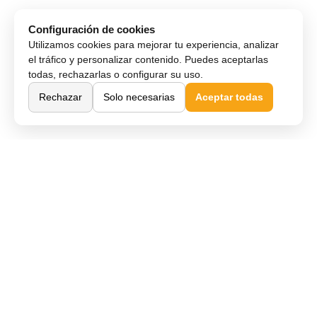
Configuración de cookies
Utilizamos cookies para mejorar tu experiencia, analizar
el tráfico y personalizar contenido. Puedes aceptarlas
todas, rechazarlas o configurar su uso.
Rechazar
Solo necesarias
Aceptar todas