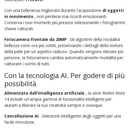
Con una tolleranza migliorata durante l'acquisizione
di oggetti
in movimento
, non perderai mai ricordi emozionanti.
Conserva i tuoi momenti più preziosi selezionando i fotogrammi
chiave catturati.
Fotocamera frontale da 20MP
. Gli algoritmi della modalità
bellezza sono ora più sottili, preservando i dettagli della texture
della pelle per un aspetto radioso. Quando vengono rilevate più
persone, la fotocamera cambia automaticamente modalità per
catturare i sorrisi di tutti.
Con la tecnologia AI. Per godere di più
possibilità
Alimentata dall'intelligenza artificiale
, la serie Redmi Note
14 include un'ampia gamma di funzionalità intelligenti per
aiutarti a liberare la tua creatività sempre e ovunque.
Cancellazione AI
. Selezione intelligente degli oggetti per una
facile rimozione.