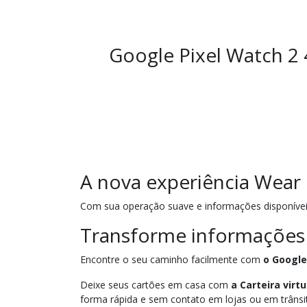
Google Pixel Watch 2 
A nova experiência Wear
Com sua operação suave e informações disponíveis
Transforme informações
Encontre o seu caminho facilmente com
o Googl
Deixe seus cartões em casa com
a Carteira virt
forma rápida e sem contato em lojas ou em trânsi