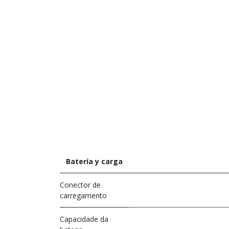
Batería y carga
Conector de
carregamento
Capacidade da