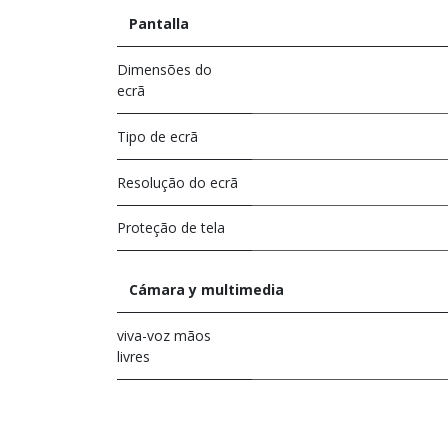
Pantalla
Dimensões do
ecrã
Tipo de ecrã
Resolução do ecrã
Proteção de tela
Cámara y multimedia
viva-voz mãos
livres