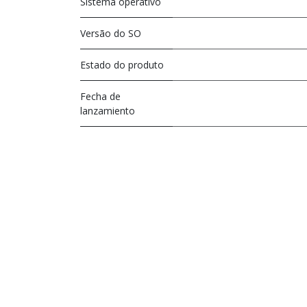
Sistema operativo
Versão do SO
Estado do produto
Fecha de
lanzamiento