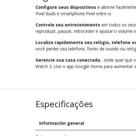
Configure seus dispositivos
e alterne facilment
Pixel Buds e smartphone Pixel entre si.
Controle seu entretenimento
em todos os seus 
reproduzir, pausar, retroceder e ajustar o volume 
Localize rapidamente seu relógio, telefone o
você perder seu telefone, fones de ouvido ou reló
Gerencie sua casa conectada
, onde quer que v
Watch 2. Use o app Google Home para aumentar a 
Especificações
Información general