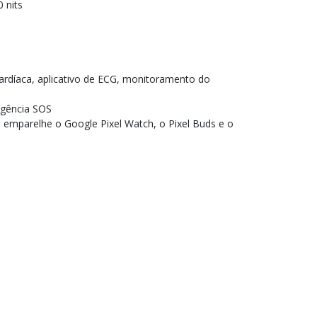
 nits
ardíaca, aplicativo de ECG, monitoramento do
gência SOS
emparelhe o Google Pixel Watch, o Pixel Buds e o