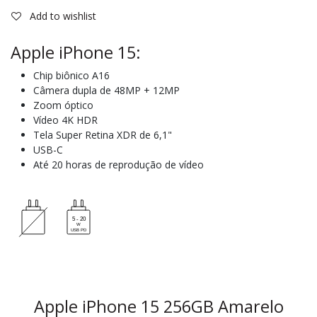
Add to wishlist
Apple iPhone 15:
Chip biônico A16
Câmera dupla de 48MP + 12MP
Zoom óptico
Vídeo 4K HDR
Tela Super Retina XDR de 6,1"
USB-C
Até 20 horas de reprodução de vídeo
Apple iPhone 15 256GB Amarelo