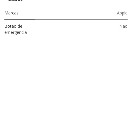
Marcas
Apple
Botão de
Não
emergência