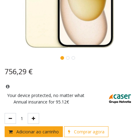
756,29
€
Your device protected, no matter what
Annual insurance for 95.12€
Adicionar ao carrinho
Comprar agora