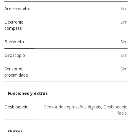
Acelerômetro
Sim
Electronic
Sim
compass
Barômetro
Sim
Giroscópio
Sim
Sensor de
Sim
proximidade
Funciones y extras
Desbloqueio
Sensor de impressões digitais
,
Desbloqueio
facial
Outros