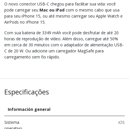
O novo conector USB-C chegou para facilitar sua vida: você
pode carregar seu
Mac ou iPad
com o mesmo cabo que usa
para seu iPhone 15, ou até mesmo carregar seu Apple Watch e
AirPods no iPhone 15.
Com sua bateria de 3349 mAh você pode desfrutar de até 20
horas de reprodução de vídeo. Além disso, carregue até 50%
em cerca de 30 minutos com o adaptador de alimentação USB-
C de 20 W. Ou adicione um carregador MagSafe para
carregamento sem fio rápido.
Especificações
Información general
Sistema
iOS
operativo