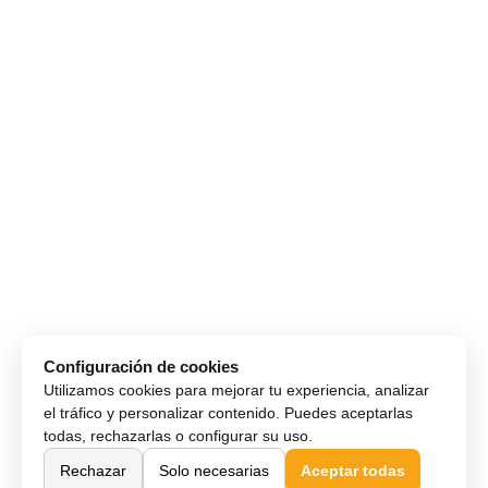
Configuración de cookies
Utilizamos cookies para mejorar tu experiencia, analizar
el tráfico y personalizar contenido. Puedes aceptarlas
todas, rechazarlas o configurar su uso.
Rechazar
Solo necesarias
Aceptar todas