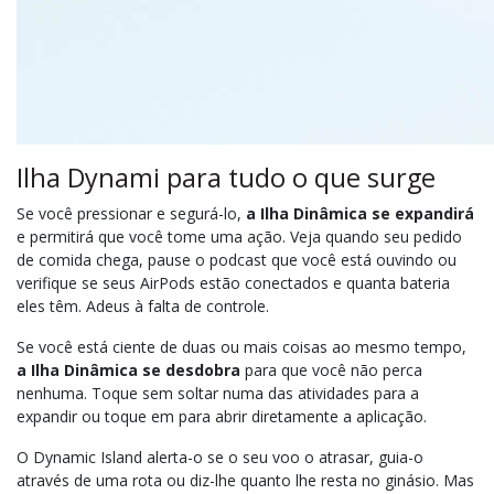
Ilha Dynami para tudo o que surge
Se você pressionar e segurá-lo,
a Ilha Dinâmica se expandirá
e permitirá que você tome uma ação. Veja quando seu pedido
de comida chega, pause o podcast que você está ouvindo ou
verifique se seus AirPods estão conectados e quanta bateria
eles têm. Adeus à falta de controle.
Se você está ciente de duas ou mais coisas ao mesmo tempo,
a Ilha Dinâmica se desdobra
para que você não perca
nenhuma. Toque sem soltar numa das atividades para a
expandir ou toque em para abrir diretamente a aplicação.
O Dynamic Island alerta-o se o seu voo o atrasar, guia-o
através de uma rota ou diz-lhe quanto lhe resta no ginásio. Mas