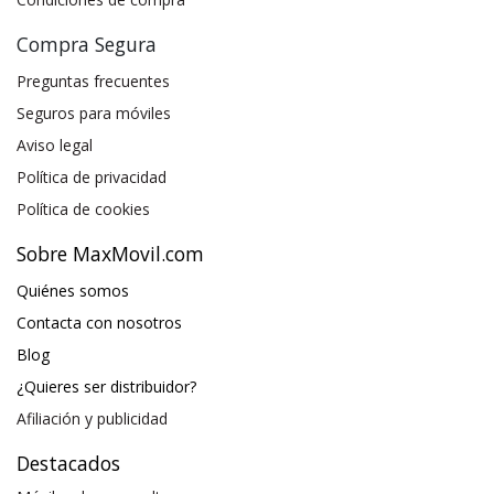
Compra Segura
Preguntas frecuentes
Seguros para móviles
Aviso legal
Política de privacidad
Política de cookies
Sobre MaxMovil.com
Quiénes somos
Contacta con nosotros
Blog
¿Quieres ser distribuidor?
Afiliación y publicidad
Destacados