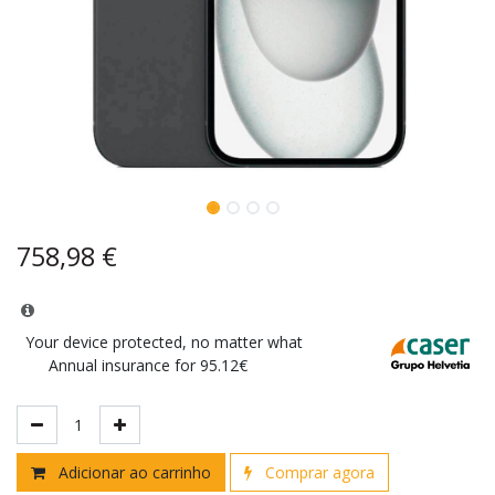
758,98
€
Your device protected, no matter what
Annual insurance for 95.12€
Adicionar ao carrinho
Comprar agora