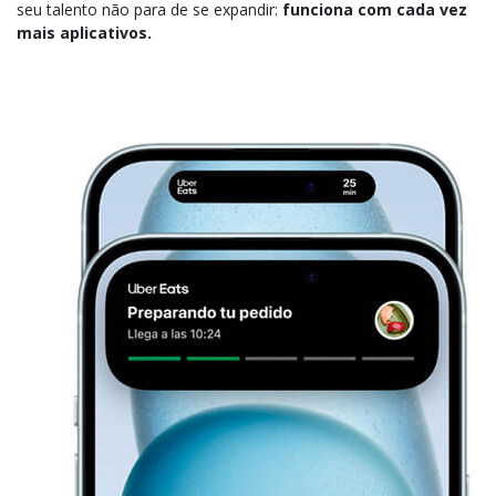
seu talento não para de se expandir:
funciona com cada vez
mais aplicativos.