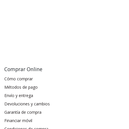
Comprar Online
Cómo comprar
Métodos de pago
Envío y entrega
Devoluciones y cambios
Garantía de compra
Financiar móvil
Condiciones de compra