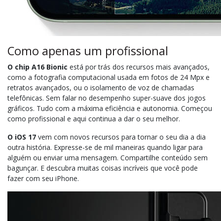
Como apenas um profissional
O chip A16 Bionic
está por trás dos recursos mais avançados,
como a fotografia computacional usada em fotos de 24 Mpx e
retratos avançados, ou o isolamento de voz de chamadas
telefônicas. Sem falar no desempenho super-suave dos jogos
gráficos. Tudo com a máxima eficiência e autonomia. Começou
como profissional e aqui continua a dar o seu melhor.
O iOS 17
vem com novos recursos para tornar o seu dia a dia
outra história. Expresse-se de mil maneiras quando ligar para
alguém ou enviar uma mensagem. Compartilhe conteúdo sem
bagunçar. E descubra muitas coisas incríveis que você pode
fazer com seu iPhone.