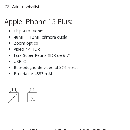
Add to wishlist
Apple iPhone 15 Plus:
Chip A16 Bionic
48MP + 12MP câmera dupla
Zoom óptico
Vídeo 4K HDR
Ecrã Super Retina XDR de 6,7"
USB-C
Reprodução de vídeo até 26 horas
Bateria de 4383 mAh