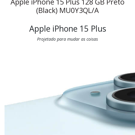
Apple iPhone 15 Plus 128 GB Preto
(Black) MU0Y3QL/A
Apple iPhone 15 Plus
Projetado para mudar as coisas