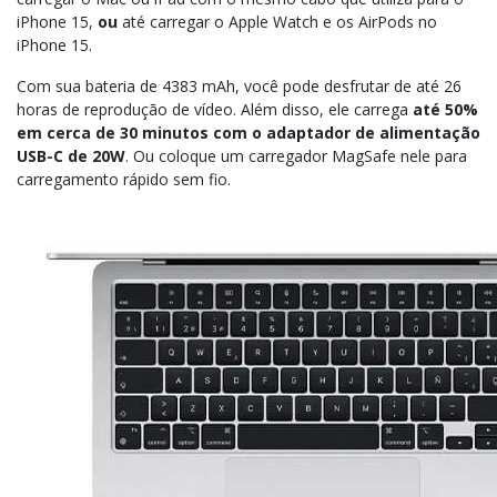
iPhone 15,
ou
até carregar o Apple Watch e os AirPods no
iPhone 15.
Com sua bateria de 4383 mAh, você pode desfrutar de até 26
horas de reprodução de vídeo. Além disso, ele carrega
até 50%
em cerca de 30 minutos com o adaptador de alimentação
USB-C de 20W
. Ou coloque um carregador MagSafe nele para
carregamento rápido sem fio.