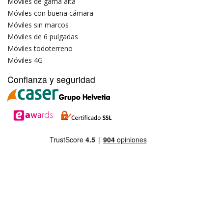
Móviles de gama alta
Móviles con buena cámara
Móviles sin marcos
Móviles de 6 pulgadas
Móviles todoterreno
Móviles 4G
Confianza y seguridad