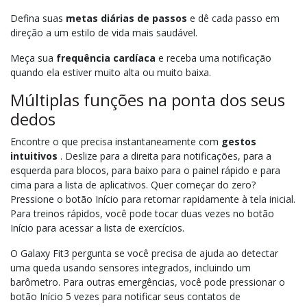
Defina suas
metas diárias de passos
e dê cada passo em
direção a um estilo de vida mais saudável.
Meça sua
frequência cardíaca
e receba uma notificação
quando ela estiver muito alta ou muito baixa.
Múltiplas funções na ponta dos seus
dedos
Encontre o que precisa instantaneamente com
gestos
intuitivos
. Deslize para a direita para notificações, para a
esquerda para blocos, para baixo para o painel rápido e para
cima para a lista de aplicativos. Quer começar do zero?
Pressione o botão Início para retornar rapidamente à tela inicial.
Para treinos rápidos, você pode tocar duas vezes no botão
Início para acessar a lista de exercícios.
O Galaxy Fit3 pergunta se você precisa de ajuda ao detectar
uma queda usando sensores integrados, incluindo um
barômetro. Para outras emergências, você pode pressionar o
botão Início 5 vezes para notificar seus contatos de