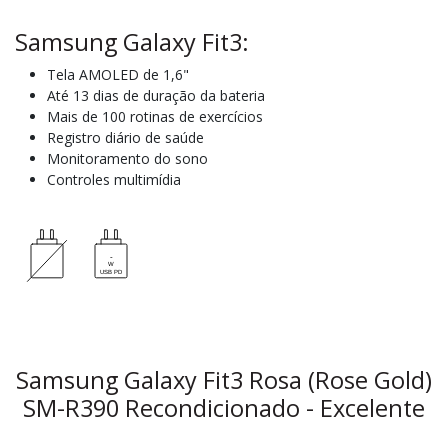
Samsung Galaxy Fit3:
Tela AMOLED de 1,6"
Até 13 dias de duração da bateria
Mais de 100 rotinas de exercícios
Registro diário de saúde
Monitoramento do sono
Controles multimídia
Samsung Galaxy Fit3 Rosa (Rose Gold)
SM-R390 Recondicionado - Excelente