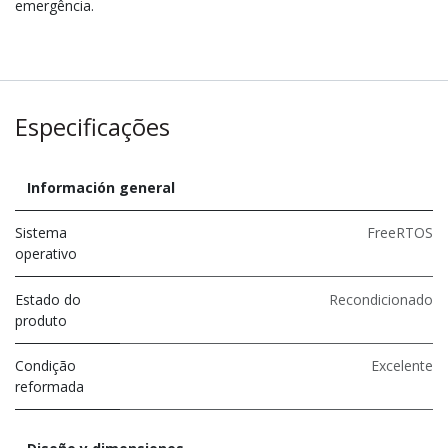
emergência.
Especificações
Información general
Sistema
FreeRTOS
operativo
Estado do
Recondicionado
produto
Condição
Excelente
reformada