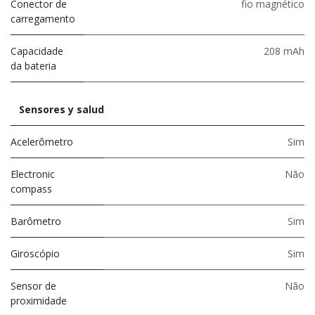
Conector de
fio magnético
carregamento
Capacidade
208 mAh
da bateria
Sensores y salud
Acelerômetro
Sim
Electronic
Não
compass
Barômetro
Sim
Giroscópio
Sim
Sensor de
Não
proximidade