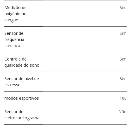
Medição de
Sim
oxigênio no
sangue
Sensor de
Sim
frequência
cardíaca
Controle de
Sim
qualidade do sono
Sensor de nível de
Sim
estresse
modos esportivos
100
Sensor de
Não
eletrocardiograma