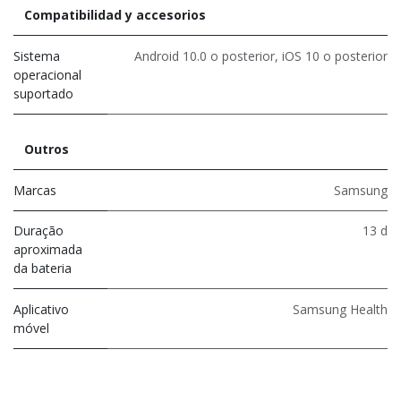
Compatibilidad y accesorios
Sistema
Android 10.0 o posterior, iOS 10 o posterior
operacional
suportado
Outros
Marcas
Samsung
Duração
13 d
aproximada
da bateria
Aplicativo
Samsung Health
móvel