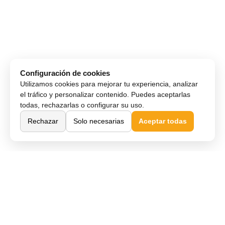
Configuración de cookies
Utilizamos cookies para mejorar tu experiencia, analizar
el tráfico y personalizar contenido. Puedes aceptarlas
todas, rechazarlas o configurar su uso.
Rechazar
Solo necesarias
Aceptar todas