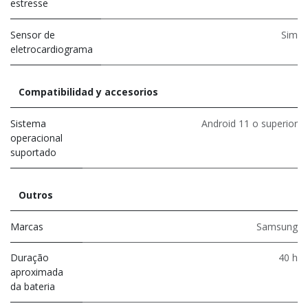
estresse
Sensor de
Sim
eletrocardiograma
Compatibilidad y accesorios
Sistema
Android 11 o superior
operacional
suportado
Outros
Marcas
Samsung
Duração
40 h
aproximada
da bateria