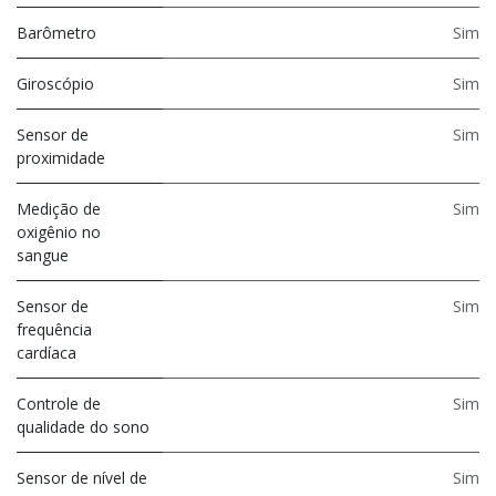
Barômetro
Sim
Giroscópio
Sim
Sensor de
Sim
proximidade
Medição de
Sim
oxigênio no
sangue
Sensor de
Sim
frequência
cardíaca
Controle de
Sim
qualidade do sono
Sensor de nível de
Sim