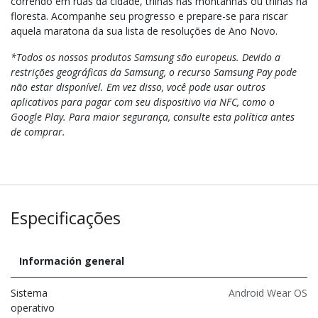
correndo em ruas da cidade, trilhas nas montanhas ou trilhas na
floresta. Acompanhe seu progresso e prepare-se para riscar
aquela maratona da sua lista de resoluções de Ano Novo.
*Todos os nossos produtos Samsung são europeus. Devido a
restrições geográficas da Samsung, o recurso Samsung Pay pode
não estar disponível. Em vez disso, você pode usar outros
aplicativos para pagar com seu dispositivo via NFC, como o
Google Play. Para maior segurança, consulte esta política antes
de comprar.
Especificações
Información general
Sistema
Android Wear OS
operativo