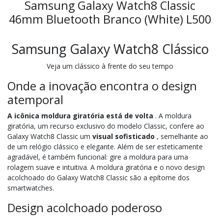
Samsung Galaxy Watch8 Classic
46mm Bluetooth Branco (White) L500
Samsung Galaxy Watch8 Clássico
Veja um clássico à frente do seu tempo
Onde a inovação encontra o design
atemporal
A icônica moldura giratória está de volta
. A moldura
giratória, um recurso exclusivo do modelo Classic, confere ao
Galaxy Watch8 Classic um
visual sofisticado
, semelhante ao
de um relógio clássico e elegante. Além de ser esteticamente
agradável, é também funcional: gire a moldura para uma
rolagem suave e intuitiva. A moldura giratória e o novo design
acolchoado do Galaxy Watch8 Classic são a epítome dos
smartwatches.
Design acolchoado poderoso