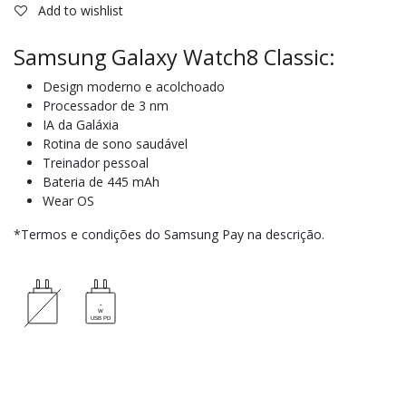
Add to wishlist
Samsung Galaxy Watch8 Classic:
Design moderno e acolchoado
Processador de 3 nm
IA da Galáxia
Rotina de sono saudável
Treinador pessoal
Bateria de 445 mAh
Wear OS
*Termos e condições do Samsung Pay na descrição.