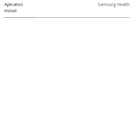
Aplicativo
Samsung Health
móvel