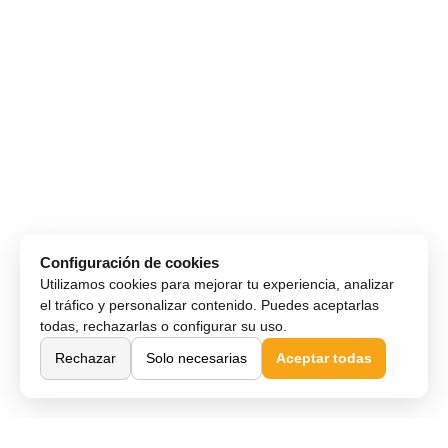
Configuración de cookies
Utilizamos cookies para mejorar tu experiencia, analizar
el tráfico y personalizar contenido. Puedes aceptarlas
todas, rechazarlas o configurar su uso.
Rechazar
Solo necesarias
Aceptar todas