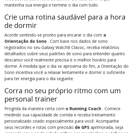
mantenha sua energia e termine o dia com tudo.
Crie uma rotina saudável para a hora
de dormir
Acorde sentindo-se pronto para encarar o dia com
a
Orientação do Sono
. Com base nos dados de sono
registrados no seu Galaxy Watch8 Classic, receba relatórios
detalhados sobre seus padrões de sono para entender quanto
descanso você realmente precisa e o melhor horário para
dormir. À medida que o dia se aproxima do fim, a Orientação do
Sono incentiva você a relaxar lentamente e dormir o suficiente
para ter energia para o dia seguinte.
Corra no seu próprio ritmo com um
personal trainer
Progrida da maneira certa com
o Running Coach
. Comece
medindo sua capacidade de corrida e receba treinamento
personalizado criado especialmente para você. Acompanhe
seus recordes e rotas com precisão
de GPS
aprimorada, seja