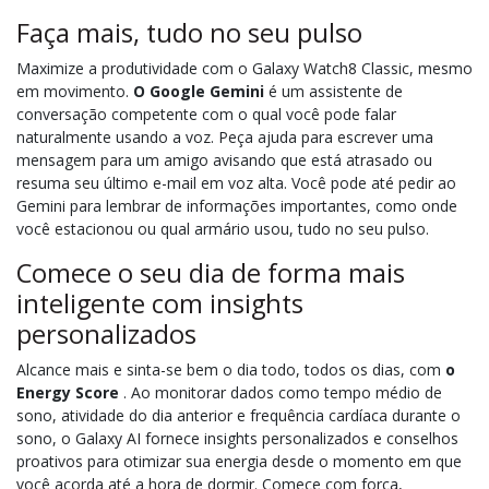
Faça mais, tudo no seu pulso
Maximize a produtividade com o Galaxy Watch8 Classic, mesmo
em movimento.
O Google Gemini
é um assistente de
conversação competente com o qual você pode falar
naturalmente usando a voz. Peça ajuda para escrever uma
mensagem para um amigo avisando que está atrasado ou
resuma seu último e-mail em voz alta. Você pode até pedir ao
Gemini para lembrar de informações importantes, como onde
você estacionou ou qual armário usou, tudo no seu pulso.
Comece o seu dia de forma mais
inteligente com insights
personalizados
Alcance mais e sinta-se bem o dia todo, todos os dias, com
o
Energy Score
. Ao monitorar dados como tempo médio de
sono, atividade do dia anterior e frequência cardíaca durante o
sono, o Galaxy AI fornece insights personalizados e conselhos
proativos para otimizar sua energia desde o momento em que
você acorda até a hora de dormir. Comece com força,