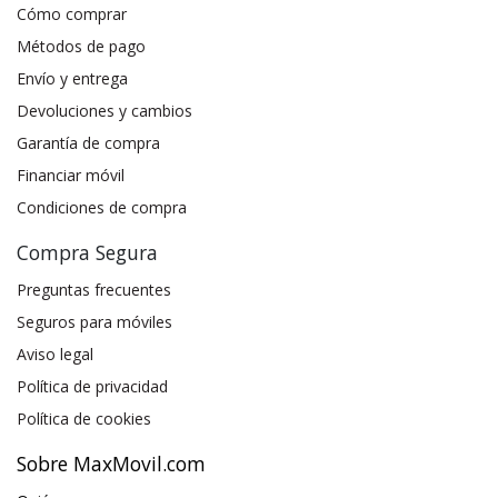
Cómo comprar
Métodos de pago
Envío y entrega
Devoluciones y cambios
Garantía de compra
Financiar móvil
Condiciones de compra
Compra Segura
Preguntas frecuentes
Seguros para móviles
Aviso legal
Política de privacidad
Política de cookies
Sobre MaxMovil.com