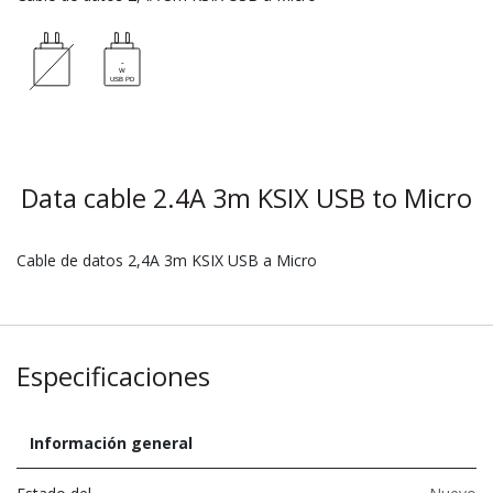
Data cable 2.4A 3m KSIX USB to Micro
Cable de datos 2,4A 3m KSIX USB a Micro
Especificaciones
Información general