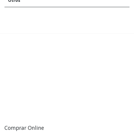
Otros
Comprar Online