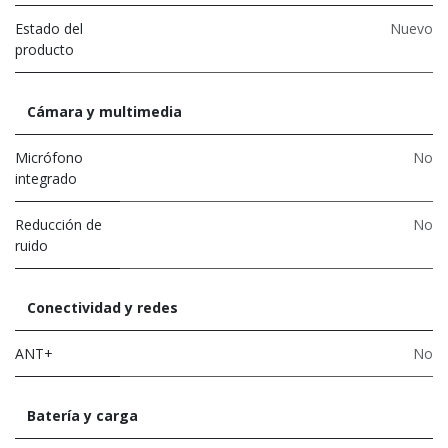
Estado del
Nuevo
producto
Cámara y multimedia
Micrófono
No
integrado
Reducción de
No
ruido
Conectividad y redes
ANT+
No
Batería y carga