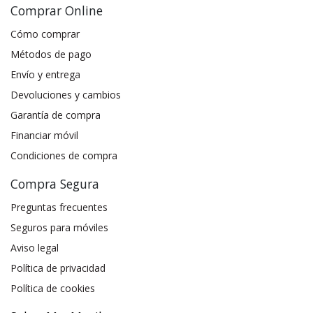
Comprar Online
Cómo comprar
Métodos de pago
Envío y entrega
Devoluciones y cambios
Garantía de compra
Financiar móvil
Condiciones de compra
Compra Segura
Preguntas frecuentes
Seguros para móviles
Aviso legal
Política de privacidad
Política de cookies