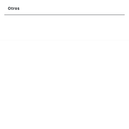
Otros