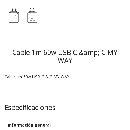
Cable 1m 60w USB C &amp; C MY
WAY
Cable 1m 60w USB C & C MY WAY
Especificaciones
Información general