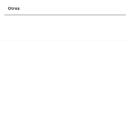
Otros