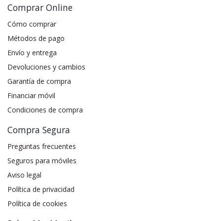
Comprar Online
Cómo comprar
Métodos de pago
Envío y entrega
Devoluciones y cambios
Garantía de compra
Financiar móvil
Condiciones de compra
Compra Segura
Preguntas frecuentes
Seguros para móviles
Aviso legal
Política de privacidad
Política de cookies