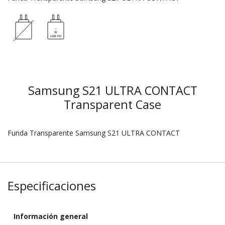
Samsung S21 ULTRA CONTACT
Transparent Case
Funda Transparente Samsung S21 ULTRA CONTACT
Especificaciones
Información general