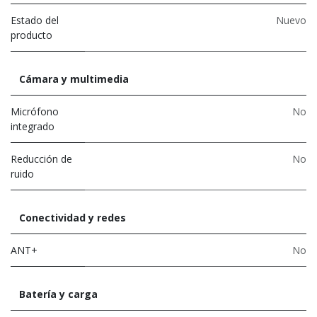
Estado del
Nuevo
producto
Cámara y multimedia
Micrófono
No
integrado
Reducción de
No
ruido
Conectividad y redes
ANT+
No
Batería y carga