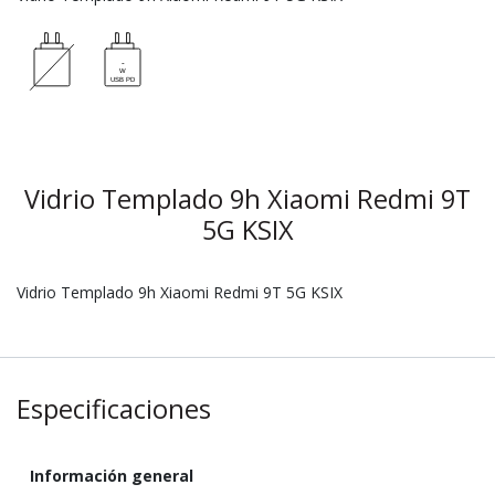
Vidrio Templado 9h Xiaomi Redmi 9T
5G KSIX
Vidrio Templado 9h Xiaomi Redmi 9T 5G KSIX
Especificaciones
Información general