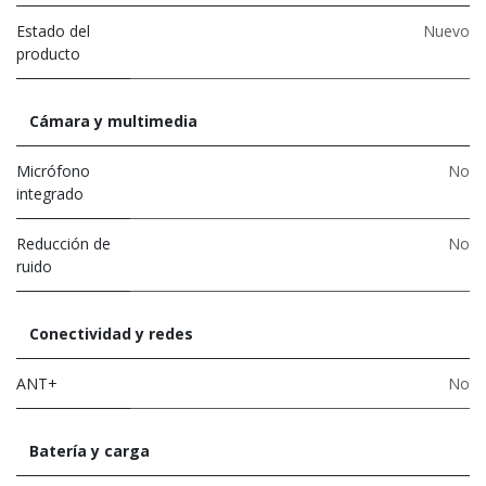
Estado del
Nuevo
producto
Cámara y multimedia
Micrófono
No
integrado
Reducción de
No
ruido
Conectividad y redes
ANT+
No
Batería y carga