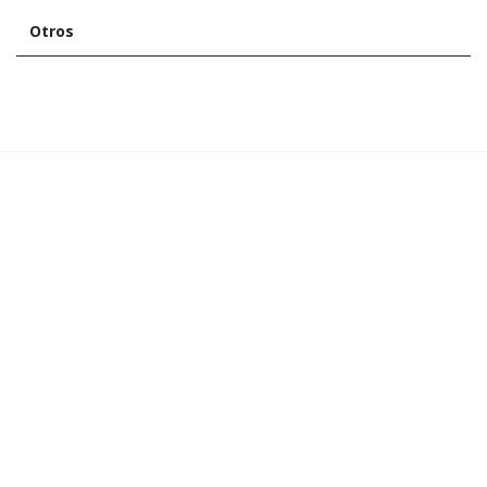
Otros