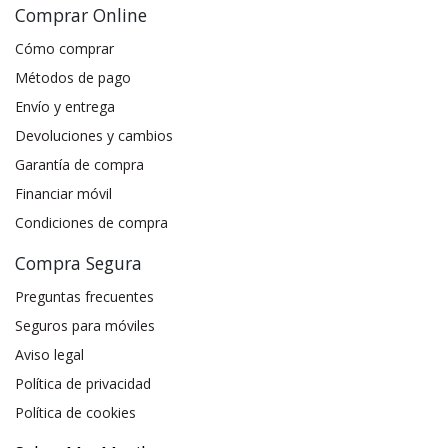
Comprar Online
Cómo comprar
Métodos de pago
Envío y entrega
Devoluciones y cambios
Garantía de compra
Financiar móvil
Condiciones de compra
Compra Segura
Preguntas frecuentes
Seguros para móviles
Aviso legal
Política de privacidad
Política de cookies