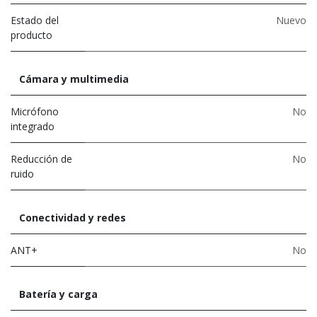
Estado del
Nuevo
producto
Cámara y multimedia
Micrófono
No
integrado
Reducción de
No
ruido
Conectividad y redes
ANT+
No
Batería y carga