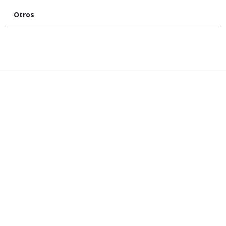
Otros