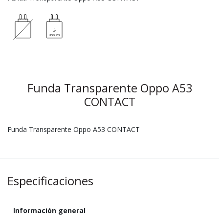
Funda Transparente Oppo A53
CONTACT
Funda Transparente Oppo A53 CONTACT
Especificaciones
Información general