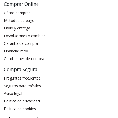
Comprar Online
Cómo comprar
Métodos de pago
Envío y entrega
Devoluciones y cambios
Garantía de compra
Financiar móvil
Condiciones de compra
Compra Segura
Preguntas frecuentes
Seguros para móviles
Aviso legal
Política de privacidad
Política de cookies