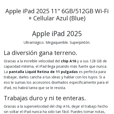
Apple iPad 2025 11" 6GB/512GB Wi-Fi
+ Cellular Azul (Blue)
Apple iPad 2025
Ultramágico. Megaquerible. Superpintón.
La diversión gana terreno.
Gracias a la increíble velocidad del
chip A16
y a sus 128 GB de
capacidad mínima, el iPad llega pisando más fuerte que nunca.
La
pantalla Liquid Retina de 11 pulgadas
es perfecta para
trabajar, darles cancha a tus ideas y hablar con los tuyos. Si a
eso le sumas los accesorios diseñados específicamente para el
iPad, no habrá tarea que se le resista.
Trabajas duro y ni te enteras.
Gracias a la supervelocidad del chip A16, dejar el trabajo hecho
sin soltar el iPad nunca ha sido tan fácil. Puedes tomar notas,