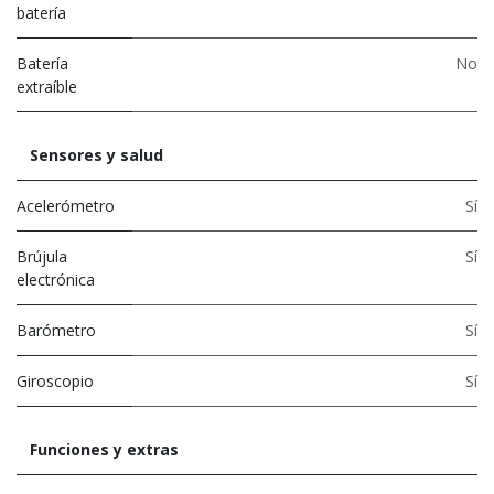
batería
Batería
No
extraíble
Sensores y salud
Acelerómetro
Sí
Brújula
Sí
electrónica
Barómetro
Sí
Giroscopio
Sí
Funciones y extras