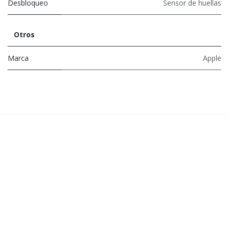
Desbloqueo
Sensor de huellas
Otros
Marca
Apple