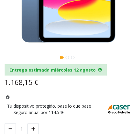
Entrega estimada miércoles 12 agosto
1.168,15
€
Tu dispositivo protegido, pase lo que pase
Seguro anual por 114.54€