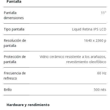
Pantalla
Pantalla
11"
dimensiones
Tipo pantalla
Liquid Retina IPS LCD
Resolución de
1640 x 2360 p
pantalla
Protección de
Vidrio cerámico resistente a los arañazos,
pantalla
revestimiento oleofóbico
Frecuencia de
60 Hz
refresco
Brillo
500 nits
Hardware y rendimiento