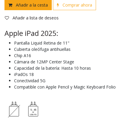
Añadir a la cesta
Comprar ahora
Añadir a lista de deseos
Apple iPad 2025:
Pantalla Liquid Retina de 11"
Cubierta oleófuga antihuellas
Chip A16
Cámara de 12MP Center Stage
Capacidad de la batería: Hasta 10 horas
iPadOs 18
Conectividad 5G
Compatible con Apple Pencil y Magic Keyboard Folio