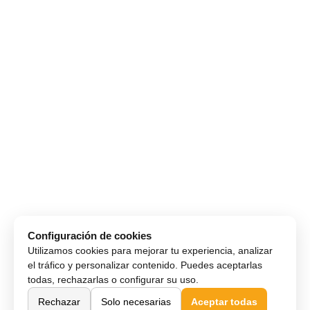
Configuración de cookies
Utilizamos cookies para mejorar tu experiencia, analizar
el tráfico y personalizar contenido. Puedes aceptarlas
todas, rechazarlas o configurar su uso.
Rechazar
Solo necesarias
Aceptar todas