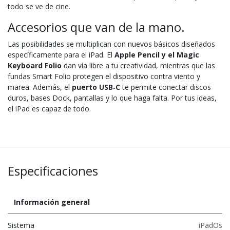
todo se ve de cine.
Accesorios que van de la mano.
Las posibili­dades se multiplican con nuevos básicos diseñados
específicamente para el iPad. El
Apple Pencil y el Magic
Keyboard Folio
dan vía libre a tu creatividad, mientras que las
fundas Smart Folio protegen el dispositivo contra viento y
marea. Además, el
puerto USB‑C
te permite conectar discos
duros, bases Dock, pantallas y lo que haga falta. Por tus ideas,
el iPad es capaz de todo.
Especificaciones
Información general
Sistema
iPadOs