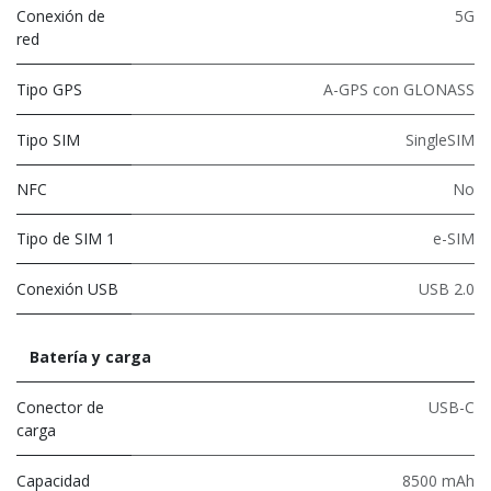
Conexión de
5G
red
Tipo GPS
A-GPS con GLONASS
Tipo SIM
SingleSIM
NFC
No
Tipo de SIM 1
e-SIM
Conexión USB
USB 2.0
Batería y carga
Conector de
USB-C
carga
Capacidad
8500 mAh