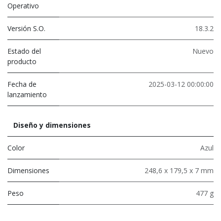
Operativo
Versión S.O.
18.3.2
Estado del
Nuevo
producto
Fecha de
2025-03-12 00:00:00
lanzamiento
Diseño y dimensiones
Color
Azul
Dimensiones
248,6 x 179,5 x 7 mm
Peso
477 g