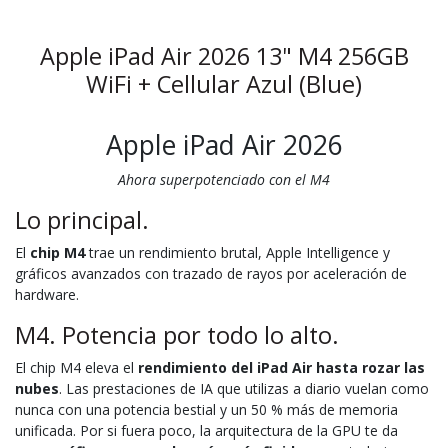
Apple iPad Air 2026 13" M4 256GB
WiFi + Cellular Azul (Blue)
Apple iPad Air 2026
Ahora superpotenciado con el M4
Lo principal.
El
chip M4
trae un rendimiento brutal, Apple Intelligence y
gráficos avanzados con trazado de rayos por aceleración de
hardware.
M4. Potencia por todo lo alto.
El chip M4 eleva el
rendimiento del iPad Air hasta rozar las
nubes
. Las prestaciones de IA que utilizas a diario vuelan como
nunca con una potencia bestial y un 50 % más de memoria
unificada. Por si fuera poco, la arquitectura de la GPU te da