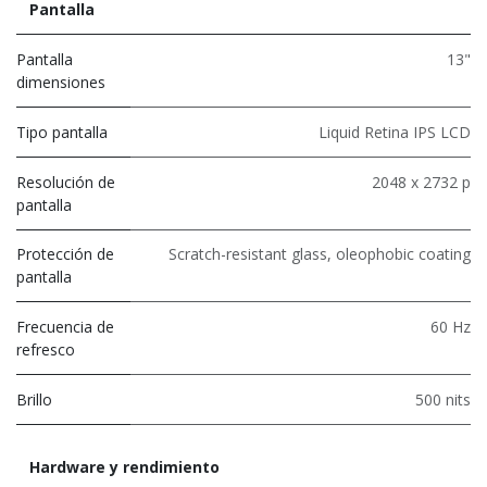
Pantalla
Pantalla
13"
dimensiones
Tipo pantalla
Liquid Retina IPS LCD
Resolución de
2048 x 2732 p
pantalla
Protección de
Scratch-resistant glass, oleophobic coating
pantalla
Frecuencia de
60 Hz
refresco
Brillo
500 nits
Hardware y rendimiento