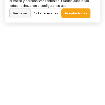
el tráfico y personalizar contenido. Puedes aceptarlas
todas, rechazarlas o configurar su uso.
Rechazar
Solo necesarias
Aceptar todas
Comprar Online