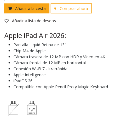
Añadir a la cesta
Comprar ahora
Añadir a lista de deseos
Apple iPad Air 2026:
Pantalla Liquid Retina de 13"
Chip M4 de Apple
Cámara trasera de 12 MP con HDR y Vídeo en 4K
Cámara frontal de 12 MP en horizontal
Conexión Wi‑Fi 7 Ultrarrápida
Apple Intelligence
iPadOS 26
Compatible con Apple Pencil Pro y Magic Keyboard