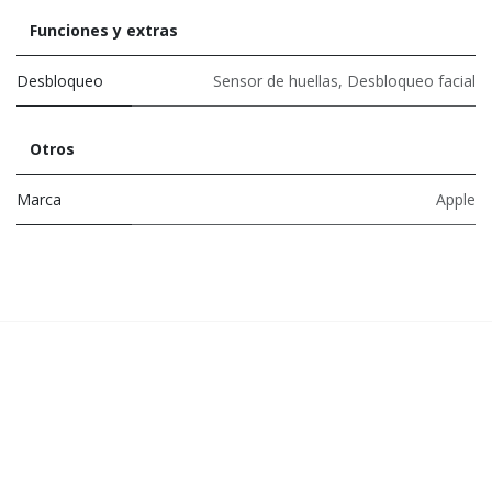
Funciones y extras
Desbloqueo
Sensor de huellas
,
Desbloqueo facial
Otros
Marca
Apple