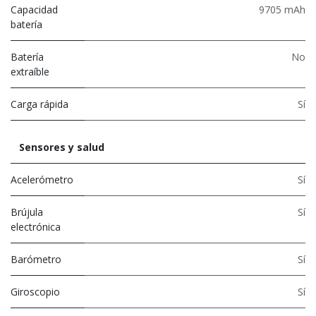
Capacidad
9705 mAh
batería
Batería
No
extraíble
Carga rápida
Sí
Sensores y salud
Acelerómetro
Sí
Brújula
Sí
electrónica
Barómetro
Sí
Giroscopio
Sí