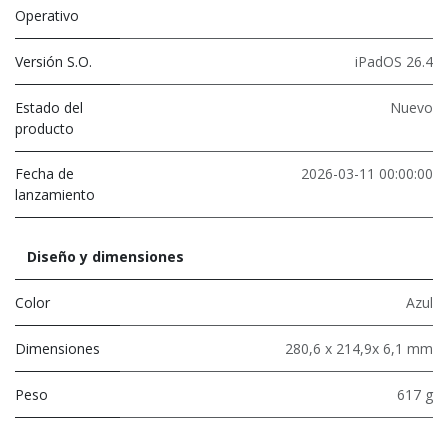
Operativo
Versión S.O.
iPadOS 26.4
Estado del
Nuevo
producto
Fecha de
2026-03-11 00:00:00
lanzamiento
Diseño y dimensiones
Color
Azul
Dimensiones
280,6 x 214,9x 6,1 mm
Peso
617 g