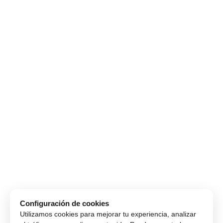
Configuración de cookies
Utilizamos cookies para mejorar tu experiencia, analizar