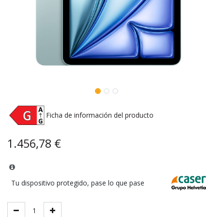
Ficha de información del producto
1.456,78
€
Tu dispositivo protegido, pase lo que pase