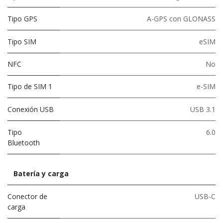
Tipo GPS
A-GPS con GLONASS
Tipo SIM
eSIM
NFC
No
Tipo de SIM 1
e-SIM
Conexión USB
USB 3.1
Tipo
6.0
Bluetooth
Batería y carga
Conector de
USB-C
carga