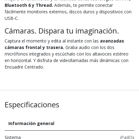
Bluetooth 6 y Thread.
Además, te permite conectar
fácilmente monitores externos, discos duros y dispositivos con
USB‑C.
Cámaras. Dispara tu imaginación.
Captura el momento y edita al instante con las
avanzadas
cámaras frontal y trasera.
Graba audio con los dos
micrófonos integrados y escúchalo con los altavoces estéreo
en horizontal. Y disfruta de videollamadas más dinámicas con
Encuadre Centrado.
Especificaciones
Información general
Sistema
iPadOs