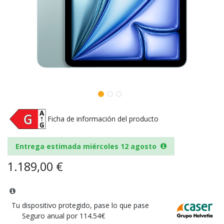
Ficha de información del producto
Entrega estimada miércoles 12 agosto
1.189,00
€
Tu dispositivo protegido, pase lo que pase
Seguro anual por 114.54€