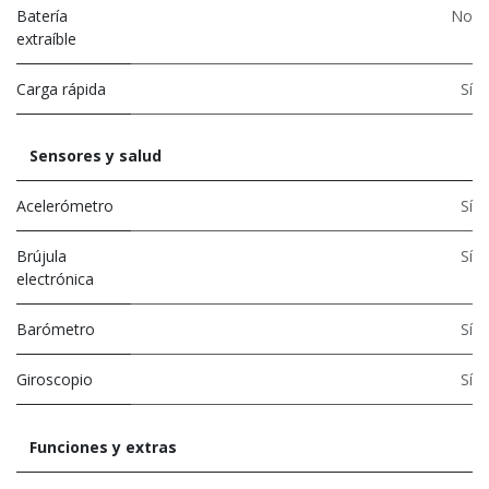
Batería
No
extraíble
Carga rápida
Sí
Sensores y salud
Acelerómetro
Sí
Brújula
Sí
electrónica
Barómetro
Sí
Giroscopio
Sí
Funciones y extras