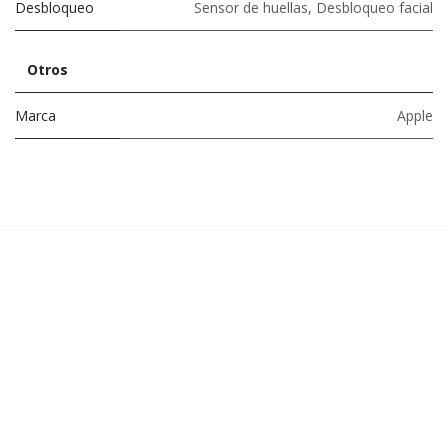
Desbloqueo
Sensor de huellas
,
Desbloqueo facial
Otros
Marca
Apple