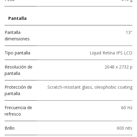
Pantalla
Pantalla
13"
dimensiones
Tipo pantalla
Liquid Retina IPS LCD
Resolución de
2048 x 2732 p
pantalla
Protección de
Scratch-resistant glass, oleophobic coating
pantalla
Frecuencia de
60 Hz
refresco
Brillo
600 nits