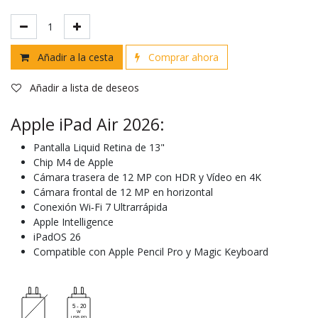
Añadir a la cesta
Comprar ahora
Añadir a lista de deseos
Apple iPad Air 2026:
Pantalla Liquid Retina de 13"
Chip M4 de Apple
Cámara trasera de 12 MP con HDR y Vídeo en 4K
Cámara frontal de 12 MP en horizontal
Conexión Wi‑Fi 7 Ultrarrápida
Apple Intelligence
iPadOS 26
Compatible con Apple Pencil Pro y Magic Keyboard