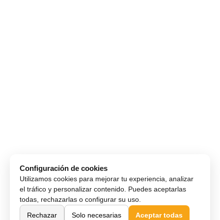
Configuración de cookies
Utilizamos cookies para mejorar tu experiencia, analizar
el tráfico y personalizar contenido. Puedes aceptarlas
todas, rechazarlas o configurar su uso.
Rechazar
Solo necesarias
Aceptar todas