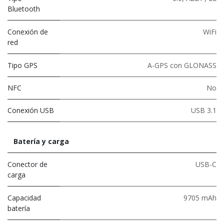
Bluetooth
Conexión de
WiFi
red
Tipo GPS
A-GPS con GLONASS
NFC
No
Conexión USB
USB 3.1
Batería y carga
Conector de
USB-C
carga
Capacidad
9705 mAh
batería