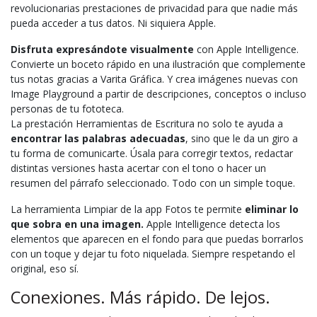
revolucionarias prestaciones de privacidad para que nadie más
pueda acceder a tus datos. Ni siquiera Apple.
Disfruta expresándote visualmente
con Apple Intelligence.
Convierte un boceto rápido en una ilustración que complemente
tus notas gracias a Varita Gráfica. Y crea imágenes nuevas con
Image Playground a partir de descripciones, conceptos o incluso
personas de tu fototeca.
La prestación Herramientas de Escritura no solo te ayuda a
encontrar las palabras adecuadas
, sino que le da un giro a
tu forma de comunicarte. Úsala para corregir textos, redactar
distintas versiones hasta acertar con el tono o hacer un
resumen del párrafo seleccionado. Todo con un simple toque.
La herramienta Limpiar de la app Fotos te permite
eliminar lo
que sobra en una imagen.
Apple Intelligence detecta los
elementos que aparecen en el fondo para que puedas borrarlos
con un toque y dejar tu foto niquelada. Siempre respetando el
original, eso sí.
Conexiones. Más rápido. De lejos.