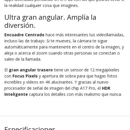
la realidad cualquier cosa que imagines.
Ultra gran angular. Amplía la
diversión.
Encuadre Centrado
hace más interesantes tus videollamadas,
incluso las de trabajo. Si te mueves, la cámara te sigue
automáticamente para mantenerte en el centro de la imagen, y
aleja o acerca el zoom cuando otras personas se conectan o
salen de la llamada.
El
gran angular trasero
tiene un sensor de 12 megapíxeles
con
Focus Pixels
y apertura de sobra para que hagas fotos
increíbles y vídeos en 4K alucinantes. Y gracias al nuevo
procesador de señal de imagen del chip A17 Pro, el
HDR
Inteligente
captura los detalles con más realismo que nunca.
Especificaciones