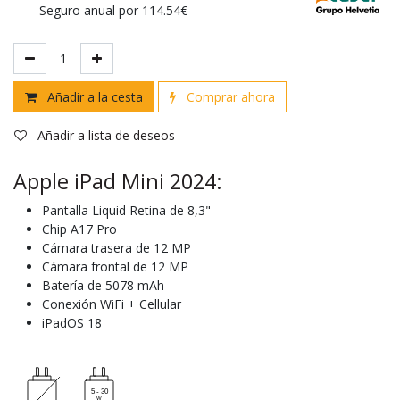
Seguro anual por 114.54€
Añadir a la cesta
Comprar ahora
Añadir a lista de deseos
Apple iPad Mini 2024:
Pantalla Liquid Retina de 8,3"
Chip A17 Pro
Cámara trasera de 12 MP
Cámara frontal de 12 MP
Batería de 5078 mAh
Conexión WiFi + Cellular
iPadOS 18