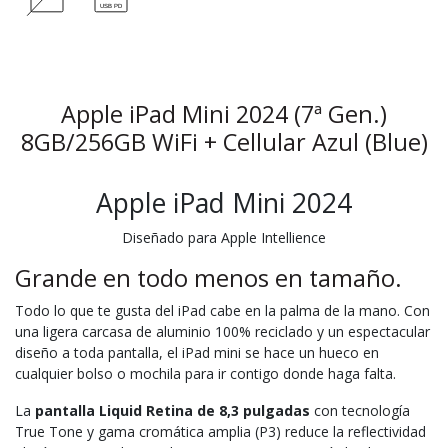
Apple iPad Mini 2024 (7ª Gen.)
8GB/256GB WiFi + Cellular Azul (Blue)
Apple iPad Mini 2024
Diseñado para Apple Intellience
Grande en todo menos en tamaño.
Todo lo que te gusta del iPad cabe en la palma de la mano. Con
una ligera carcasa de aluminio 100% reciclado y un espectacular
diseño a toda pantalla, el iPad mini se hace un hueco en
cualquier bolso o mochila para ir contigo donde haga falta.
La
pantalla Liquid Retina de 8,3 pulgadas
con tecnología
True Tone y gama cromática amplia (P3) reduce la reflectividad