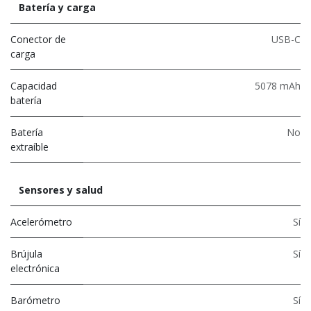
Batería y carga
Conector de
USB-C
carga
Capacidad
5078 mAh
batería
Batería
No
extraíble
Sensores y salud
Acelerómetro
Sí
Brújula
Sí
electrónica
Barómetro
Sí