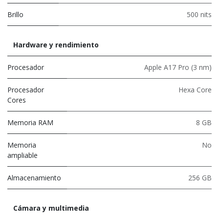
Brillo
500 nits
Hardware y rendimiento
Procesador
Apple A17 Pro (3 nm)
Procesador
Hexa Core
Cores
Memoria RAM
8 GB
Memoria
No
ampliable
Almacenamiento
256 GB
Cámara y multimedia