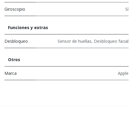
Giroscopio
Sí
Funciones y extras
Desbloqueo
Sensor de huellas
,
Desbloqueo facial
Otros
Marca
Apple