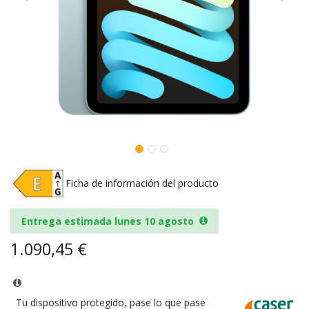
Ficha de información del producto
Entrega estimada lunes 10 agosto
1.090,45
€
Tu dispositivo protegido, pase lo que pase