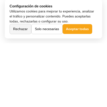
Configuración de cookies
Utilizamos cookies para mejorar tu experiencia, analizar
el tráfico y personalizar contenido. Puedes aceptarlas
todas, rechazarlas o configurar su uso.
Rechazar
Solo necesarias
Aceptar todas