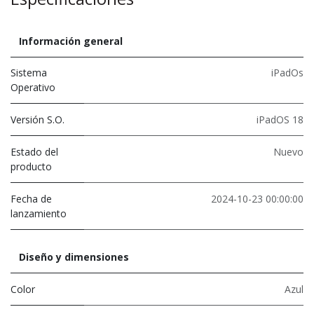
Información general
Sistema
iPadOs
Operativo
Versión S.O.
iPadOS 18
Estado del
Nuevo
producto
Fecha de
2024-10-23 00:00:00
lanzamiento
Diseño y dimensiones
Color
Azul