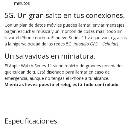
minutos
5G. Un gran salto en tus conexiones.
Con un plan de datos móviles puedes llamar, enviar mensajes,
pagar, escuchar música y un montón de cosas más, todo sin
llevar el iPhone encima. El nuevo Series 11 va que vuela gracias
a la hipervelocidad de las redes 5G.
(modelo GPS + Cellular)
Un salvavidas en miniatura.
El Apple Watch Series 11 viene repleto de grandes novedades
que cuidan de ti. Está diseñado para llamar en caso de
emergencia, aunque no tengas el iPhone a tu alcance.
Mientras lleves puesto el reloj, está todo controlado
.
Especificaciones