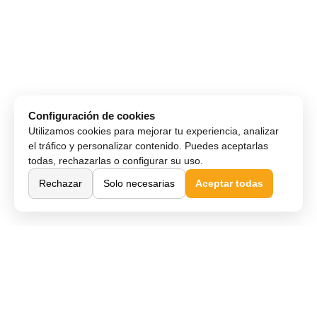
Configuración de cookies
Utilizamos cookies para mejorar tu experiencia, analizar
el tráfico y personalizar contenido. Puedes aceptarlas
todas, rechazarlas o configurar su uso.
Rechazar
Solo necesarias
Aceptar todas