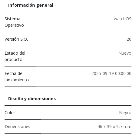
Información general
Sistema
watchOS
Operativo
Versión S.O.
26
Estado del
Nuevo
producto
Fecha de
2025-09-19 00:00:00
lanzamiento
Diseño y dimensiones
Color
Negro
Dimensiones
46 x 39 x 9,7 mm