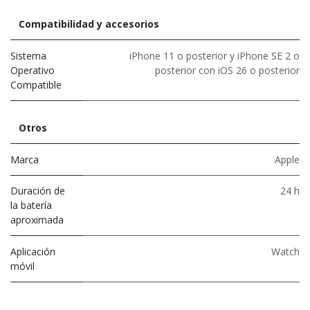
Compatibilidad y accesorios
Sistema
iPhone 11 o posterior y iPhone SE 2 o
Operativo
posterior con iOS 26 o posterior
Compatible
Otros
Marca
Apple
Duración de
24 h
la batería
aproximada
Aplicación
Watch
móvil