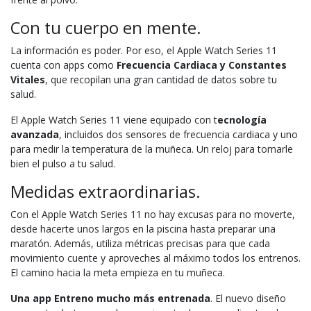
Con tu cuerpo en mente.
La información es poder. Por eso, el Apple Watch Series 11
cuenta con apps como
Frecuencia Cardiaca y Constantes
Vitales
, que recopilan una gran cantidad de datos sobre tu
salud.
El Apple Watch Series 11 viene equipado con t
ecnología
avanzada
, incluidos dos sensores de frecuencia cardiaca y uno
para medir la temperatura de la muñeca. Un reloj para tomarle
bien el pulso a tu salud.
Medidas extraordinarias.
Con el Apple Watch Series 11 no hay excusas para no moverte,
desde hacerte unos largos en la piscina hasta preparar una
maratón. Además, utiliza métricas precisas para que cada
movimiento cuente y aproveches al máximo todos los entrenos.
El camino hacia la meta empieza en tu muñeca.
Una app Entreno mucho más entrenada
. El nuevo diseño