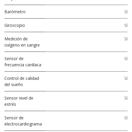
Barómetro
Sí
Giroscopio
Sí
Medición de
Sí
oxígeno en sangre
Sensor de
Sí
frecuencia cardíaca
Control de calidad
Sí
del sueño
Sensor nivel de
Sí
estrés
Sensor de
Sí
electrocardiograma