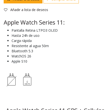
Añadir a lista de deseos
Apple Watch Series 11:
Pantalla Retina LTPO3 OLED
Hasta 24h de uso
Carga rápida
Resistente al agua 50m
Bluetooth 5.3
WatchOS 26
Apple S10