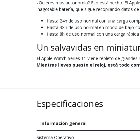
¿Quieres más autonomía? Eso está hecho. El Appl
inagotable batería, que sigue recopilando datos de
Hasta 24h de uso normal con una carga comp
Hasta 38h de uso normal en modo de bajo 
Hasta 8h de uso normal con una carga rápida
Un salvavidas en miniatur
El Apple Watch Series 11 viene repleto de grandes
Mientras lleves puesto el reloj, está todo con
Especificaciones
Información general
Sistema Operativo