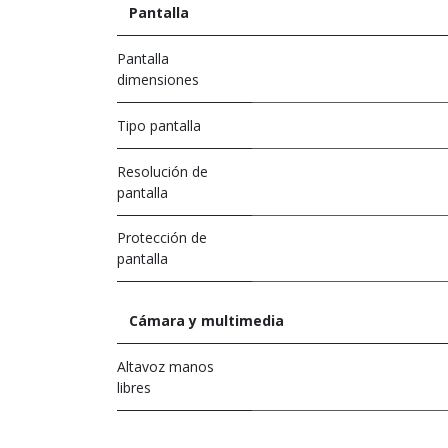
Pantalla
Pantalla
dimensiones
Tipo pantalla
Resolución de
pantalla
Protección de
pantalla
Cámara y multimedia
Altavoz manos
libres