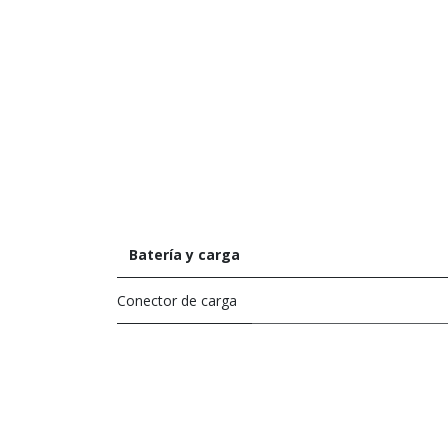
Batería y carga
Conector de carga