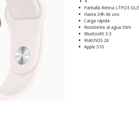
Pantalla Retina LTPO3 OL
Hasta 24h de uso
Carga rápida
Resistente al agua 50m
Bluetooth 5.3
WatchOS 26
Apple S10