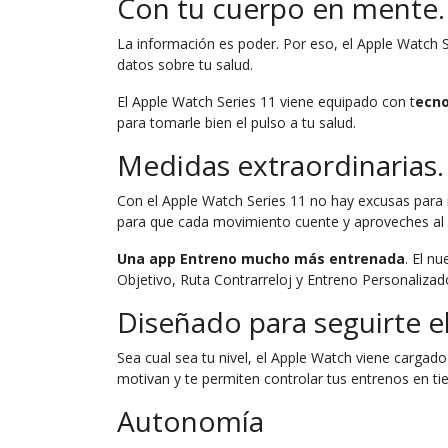
Con tu cuerpo en mente.
La información es poder. Por eso, el Apple Watch
datos sobre tu salud.
El Apple Watch Series 11 viene equipado con t
ecno
para tomarle bien el pulso a tu salud.
Medidas extraordinarias.
Con el Apple Watch Series 11 no hay excusas para 
para que cada movimiento cuente y aproveches al 
Una app Entreno mucho más entrenada
. El n
Objetivo, Ruta Contrarreloj y Entreno Personalizad
Diseñado para seguirte e
Sea cual sea tu nivel, el Apple Watch viene cargad
motivan y te permiten controlar tus entrenos en tie
Autonomía