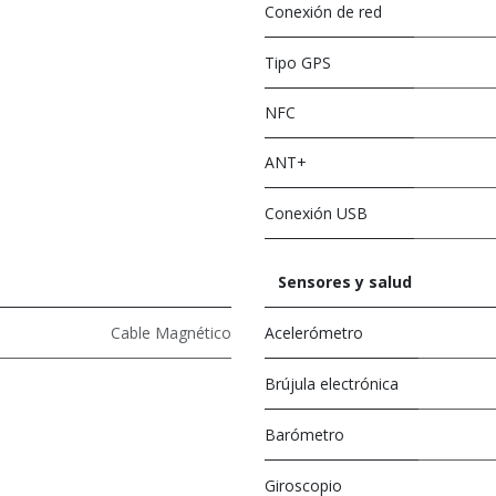
Conexión de red
Tipo GPS
NFC
ANT+
Conexión USB
Sensores y salud
Cable Magnético
Acelerómetro
Brújula electrónica
Barómetro
Giroscopio