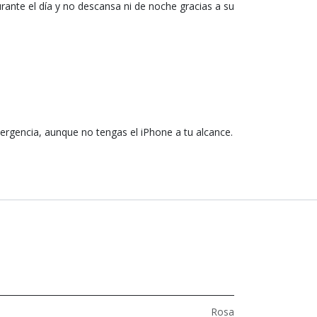
urante el día y no descansa ni de noche gracias a su
ergencia, aunque no tengas el iPhone a tu alcance.
Rosa