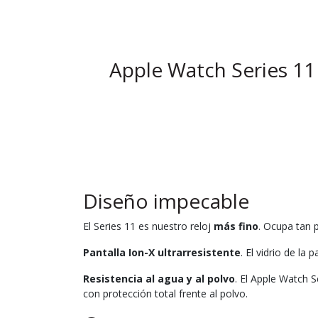
Apple Watch Series 1
Diseño impecable
El Series 11 es nuestro reloj
más fino
. Ocupa tan 
Pantalla Ion-X ultrarresistente
. El vidrio de la
Resistencia al agua y al polvo
. El Apple Watch S
con protección total frente al polvo.