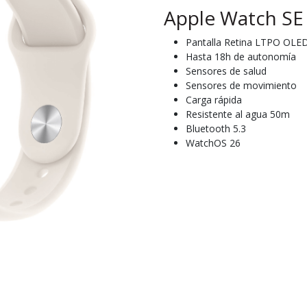
Apple Watch SE 
Pantalla Retina LTPO OLE
Hasta 18h de autonomía
Sensores de salud
Sensores de movimiento
Carga rápida
Resistente al agua 50m
Bluetooth 5.3
WatchOS 26