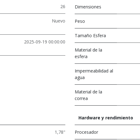
26
Dimensiones
Nuevo
Peso
Tamaño Esfera
2025-09-19 00:00:00
Material de la
esfera
Impermeabilidad al
agua
Material de la
correa
Hardware y rendimiento
1,78"
Procesador