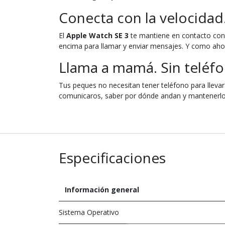
Conecta con la velocidad
El
Apple Watch SE 3
te mantiene en contacto con t
encima para llamar y enviar mensajes. Y como ahor
Llama a mamá. Sin teléfo
Tus peques no necesitan tener teléfono para lleva
comunicaros, saber por dónde andan y mantenerlos 
Especificaciones
Información general
Sistema Operativo