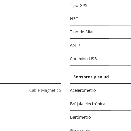
Tipo GPS
NFC
Tipo de SIM 1
ANT+
Conexión USB
Sensores y salud
Cable Magnético
Acelerómetro
Brújula electrónica
Barómetro
Giroscopio