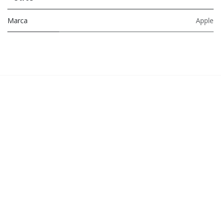
Marca
Apple