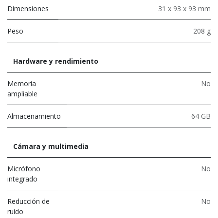
Dimensiones
31 x 93 x 93 mm
Peso
208 g
Hardware y rendimiento
Memoria
No
ampliable
Almacenamiento
64 GB
Cámara y multimedia
Micrófono
No
integrado
Reducción de
No
ruido