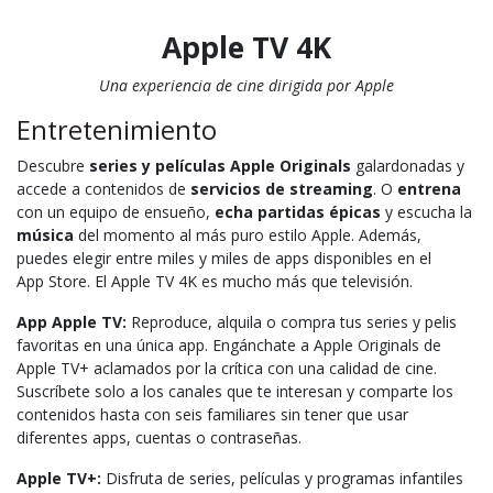
Apple TV 4K
Una experiencia de cine dirigida por Apple
Entretenimiento
Descubre
series y películas Apple Originals
galardonadas y
accede a contenidos de
servicios de streaming
. O
entrena
con un equipo de ensueño,
echa partidas épicas
y escucha la
música
del momento al más puro estilo Apple. Además,
puedes elegir entre miles y miles de apps disponibles en el
App Store. El Apple TV 4K es mucho más que televisión.
App Apple TV:
Reproduce, alquila o compra tus series y pelis
favoritas en una única app. Engánchate a Apple Originals de
Apple TV+ aclamados por la crítica con una calidad de cine.
Suscríbete solo a los canales que te interesan y comparte los
contenidos hasta con seis familiares sin tener que usar
diferentes apps, cuentas o contraseñas.
Apple TV+:
Disfruta de series, películas y programas infantiles