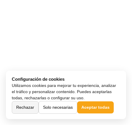
Configuración de cookies
Utilizamos cookies para mejorar tu experiencia, analizar
el tráfico y personalizar contenido. Puedes aceptarlas
todas, rechazarlas o configurar su uso.
Rechazar
Solo necesarias
Aceptar todas
Comprar Online