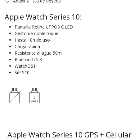
Añadir a lista de deseos
Apple Watch Series 10:
Pantalla Retina LTPO3 OLED
Gesto de doble toque
Hasta 18h de uso
Carga rápida
Resistente al agua 50m
Bluetooth 5.3
WatchOS11
SiP S10
Apple Watch Series 10 GPS + Cellular