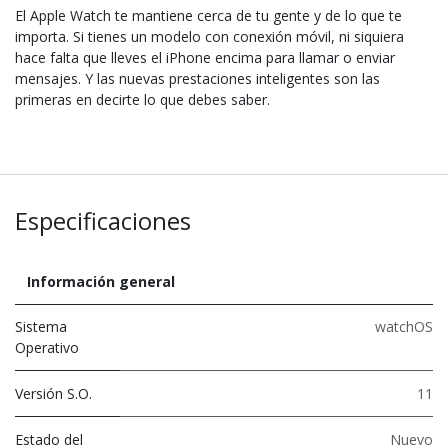
El Apple Watch te mantiene cerca de tu gente y de lo que te
importa. Si tienes un modelo con conexión móvil, ni siquiera
hace falta que lleves el iPhone encima para llamar o enviar
mensajes. Y las nuevas prestaciones inteligentes son las
primeras en decirte lo que debes saber.
Especificaciones
Información general
Sistema
watchOS
Operativo
Versión S.O.
11
Estado del
Nuevo