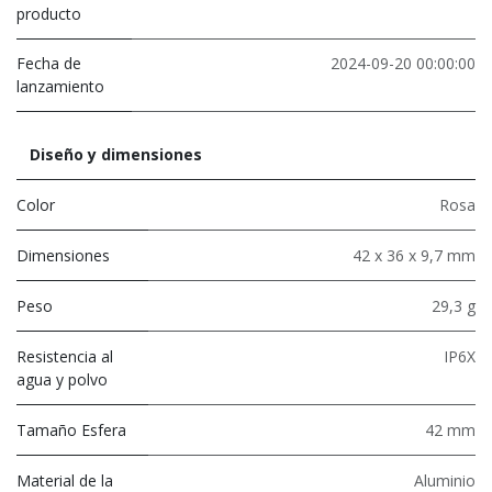
producto
Fecha de
2024-09-20 00:00:00
lanzamiento
Diseño y dimensiones
Color
Rosa
Dimensiones
42 x 36 x 9,7 mm
Peso
29,3 g
Resistencia al
IP6X
agua y polvo
Tamaño Esfera
42 mm
Material de la
Aluminio