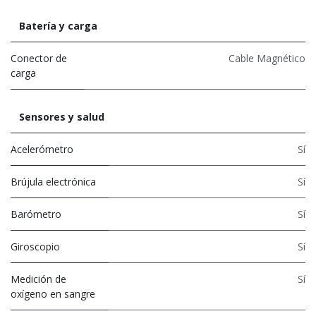
Batería y carga
Conector de
Cable Magnético
carga
Sensores y salud
Acelerómetro
Sí
Brújula electrónica
Sí
Barómetro
Sí
Giroscopio
Sí
Medición de
Sí
oxígeno en sangre