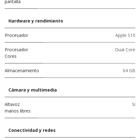
pantalla
Hardware y rendimiento
Procesador
Apple S10
Procesador
Dual Core
Cores
Almacenamiento
64 GB
Cámara y multimedia
Altavoz
Sí
manos libres
Conectividad y redes