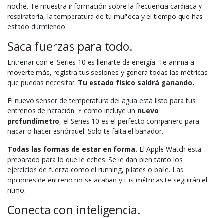
noche. Te muestra información sobre la frecuencia cardiaca y
respiratoria, la temperatura de tu muñeca y el tiempo que has
estado durmiendo.
Saca fuerzas para todo.
Entrenar con el Series 10 es llenarte de energía. Te anima a
moverte más, registra tus sesiones y genera todas las métricas
que puedas necesitar.
Tu estado físico saldrá ganando.
El nuevo sensor de temperatura del agua está listo para tus
entrenos de natación. Y como incluye un
nuevo
profundímetro
, el Series 10 es el perfecto compañero para
nadar o hacer esnórquel. Solo te falta el bañador.
Todas las formas de estar en forma.
El Apple Watch está
preparado para lo que le eches. Se le dan bien tanto los
ejercicios de fuerza como el running, pilates o baile. Las
opciones de entreno no se acaban y tus métricas te seguirán el
ritmo.
Conecta con inteligencia.