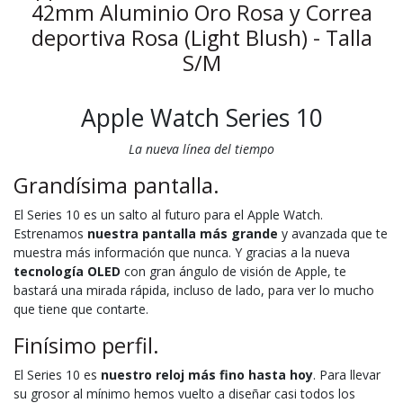
42mm Aluminio Oro Rosa y Correa
deportiva Rosa (Light Blush) - Talla
S/M
Apple Watch Series 10
La nueva línea del tiempo
Grandísima pantalla.
El Series 10 es un salto al futuro para el Apple Watch.
Estrenamos
nuestra pantalla más grande
y avanzada que te
muestra más información que nunca. Y gracias a la nueva
tecnología OLED
con gran ángulo de visión de Apple, te
bastará una mirada rápida, incluso de lado, para ver lo mucho
que tiene que contarte.
Finísimo perfil.
El Series 10 es
nuestro reloj más fino hasta hoy
. Para llevar
su grosor al mínimo hemos vuelto a diseñar casi todos los