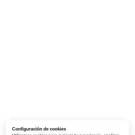
Configuración de cookies