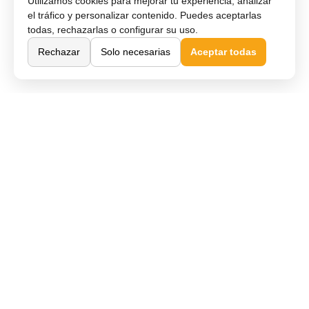
Utilizamos cookies para mejorar tu experiencia, analizar
el tráfico y personalizar contenido. Puedes aceptarlas
todas, rechazarlas o configurar su uso.
Rechazar
Solo necesarias
Aceptar todas